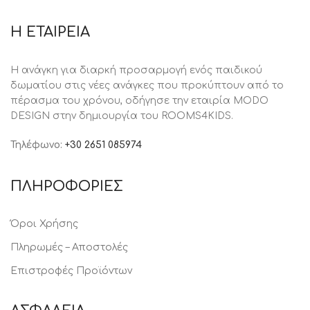
Η ΕΤΑΙΡΕΙΑ
Η ανάγκη για διαρκή προσαρμογή ενός παιδικού
δωματίου στις νέες ανάγκες που προκύπτουν από το
πέρασμα του χρόνου, oδήγησε την εταιρία MODO
DESIGN στην δημιουργία του ROOMS4KIDS.
Τηλέφωνο:
+30 2651 085974
ΠΛΗΡΟΦΟΡΙΕΣ
Όροι Χρήσης
Πληρωμές – Αποστολές
Επιστροφές Προϊόντων