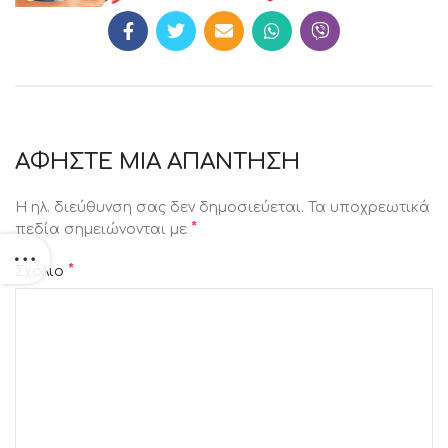
ΑΦΉΣΤΕ ΜΙΑ ΑΠΆΝΤΗΣΗ
Η ηλ. διεύθυνση σας δεν δημοσιεύεται.
Τα υποχρεωτικά
*
πεδία σημειώνονται με
*
Σχόλιο