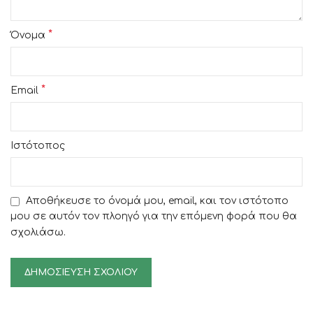
*
Όνομα
*
Email
Ιστότοπος
Αποθήκευσε το όνομά μου, email, και τον ιστότοπο
μου σε αυτόν τον πλοηγό για την επόμενη φορά που θα
σχολιάσω.