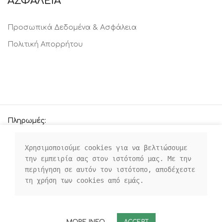
ΑΣΦΑΛΕΙΑ
Προσωπικά Δεδομένα & Ασφάλεια
Πολιτική Απορρήτου
Πληρωμές:
Χρησιμοποιούμε cookies για να βελτιώσουμε 
την εμπειρία σας στον ιστότοπό μας. Με την 
Οι κοινωνικοί μας σύνδεσμοι:
περιήγηση σε αυτόν τον ιστότοπο, αποδέχεστε 
τη χρήση των cookies από εμάς.
MORE INFO