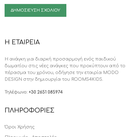
Η ΕΤΑΙΡΕΙΑ
Η ανάγκη για διαρκή προσαρμογή ενός παιδικού
δωματίου στις νέες ανάγκες που προκύπτουν από το
πέρασμα του χρόνου, oδήγησε την εταιρία MODO
DESIGN στην δημιουργία του ROOMS4KIDS.
Τηλέφωνο:
+30 2651 085974
ΠΛΗΡΟΦΟΡΙΕΣ
Όροι Χρήσης