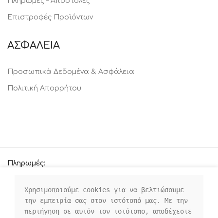
Πληρωμές – Αποστολές
Επιστροφές Προϊόντων
ΑΣΦΑΛΕΙΑ
Προσωπικά Δεδομένα & Ασφάλεια
Πολιτική Απορρήτου
Πληρωμές:
Χρησιμοποιούμε cookies για να βελτιώσουμε 
την εμπειρία σας στον ιστότοπό μας. Με την 
Οι κοινωνικοί μας σύνδεσμοι:
περιήγηση σε αυτόν τον ιστότοπο, αποδέχεστε 