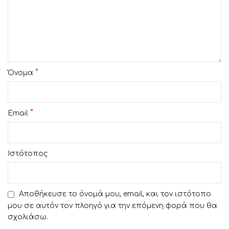
*
Όνομα
*
Email
Ιστότοπος
Αποθήκευσε το όνομά μου, email, και τον ιστότοπο
μου σε αυτόν τον πλοηγό για την επόμενη φορά που θα
σχολιάσω.