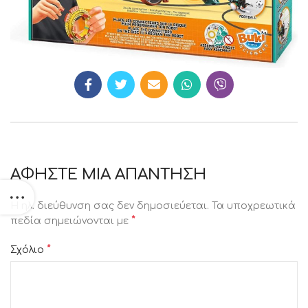
ΑΦΉΣΤΕ ΜΙΑ ΑΠΆΝΤΗΣΗ
Η ηλ. διεύθυνση σας δεν δημοσιεύεται.
Τα υποχρεωτικά
*
πεδία σημειώνονται με
*
Σχόλιο