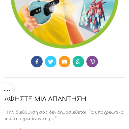
ΑΦΉΣΤΕ ΜΙΑ ΑΠΆΝΤΗΣΗ
Η ηλ. διεύθυνση σας δεν δημοσιεύεται.
Τα υποχρεωτικά
*
πεδία σημειώνονται με