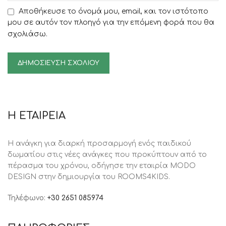
Αποθήκευσε το όνομά μου, email, και τον ιστότοπο
μου σε αυτόν τον πλοηγό για την επόμενη φορά που θα
σχολιάσω.
Η ΕΤΑΙΡΕΙΑ
Η ανάγκη για διαρκή προσαρμογή ενός παιδικού
δωματίου στις νέες ανάγκες που προκύπτουν από το
πέρασμα του χρόνου, oδήγησε την εταιρία MODO
DESIGN στην δημιουργία του ROOMS4KIDS.
Τηλέφωνο:
+30 2651 085974