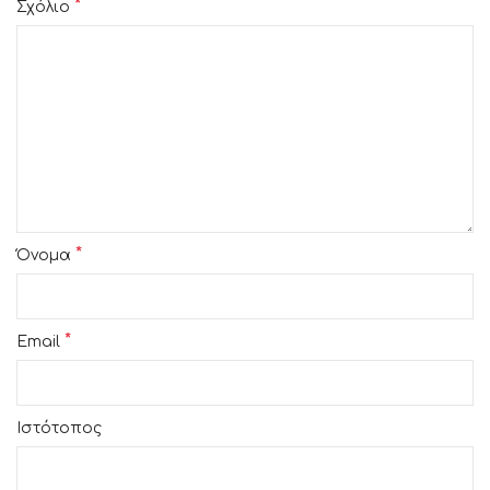
*
Σχόλιο
*
Όνομα
*
Email
Ιστότοπος