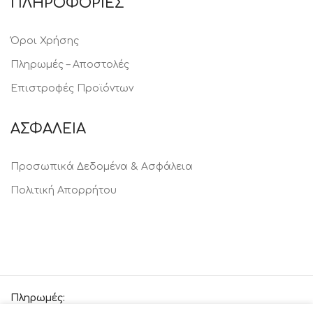
ΠΛΗΡΟΦΟΡΙΕΣ
Όροι Χρήσης
Πληρωμές – Αποστολές
Επιστροφές Προϊόντων
ΑΣΦΑΛΕΙΑ
Προσωπικά Δεδομένα & Ασφάλεια
Πολιτική Απορρήτου
Πληρωμές: