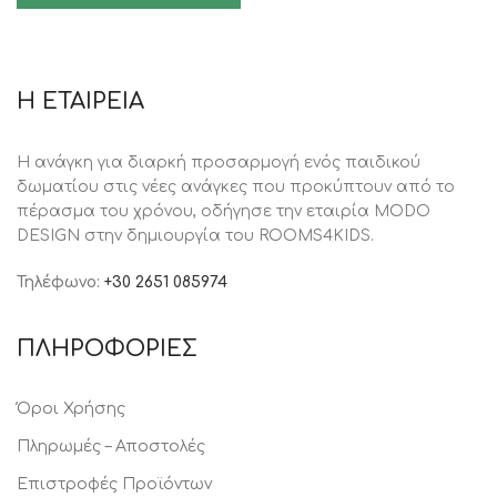
Η ΕΤΑΙΡΕΙΑ
Η ανάγκη για διαρκή προσαρμογή ενός παιδικού
δωματίου στις νέες ανάγκες που προκύπτουν από το
πέρασμα του χρόνου, oδήγησε την εταιρία MODO
DESIGN στην δημιουργία του ROOMS4KIDS.
Τηλέφωνο:
+30 2651 085974
ΠΛΗΡΟΦΟΡΙΕΣ
Όροι Χρήσης
Πληρωμές – Αποστολές
Επιστροφές Προϊόντων