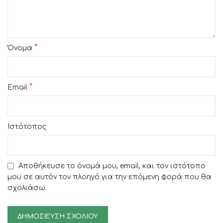
*
Όνομα
*
Email
Ιστότοπος
Αποθήκευσε το όνομά μου, email, και τον ιστότοπο
μου σε αυτόν τον πλοηγό για την επόμενη φορά που θα
σχολιάσω.