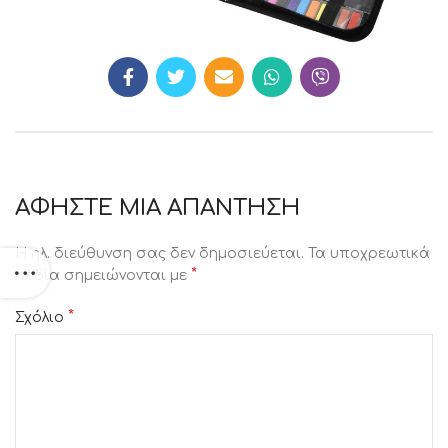
ΑΦΉΣΤΕ ΜΙΑ ΑΠΆΝΤΗΣΗ
Η ηλ. διεύθυνση σας δεν δημοσιεύεται.
Τα υποχρεωτικά
*
πεδία σημειώνονται με
*
Σχόλιο