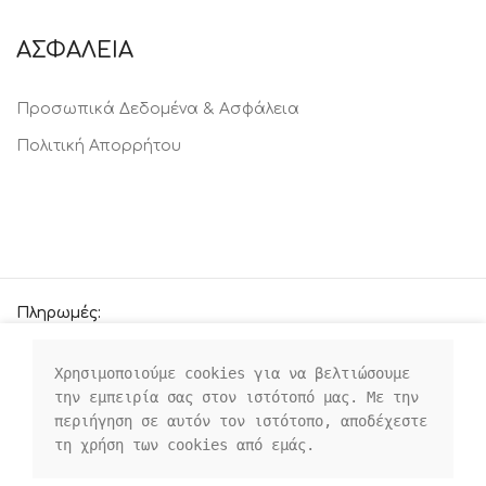
ΑΣΦΑΛΕΙΑ
Προσωπικά Δεδομένα & Ασφάλεια
Πολιτική Απορρήτου
Πληρωμές:
Χρησιμοποιούμε cookies για να βελτιώσουμε 
την εμπειρία σας στον ιστότοπό μας. Με την 
Οι κοινωνικοί μας σύνδεσμοι:
περιήγηση σε αυτόν τον ιστότοπο, αποδέχεστε 
τη χρήση των cookies από εμάς.