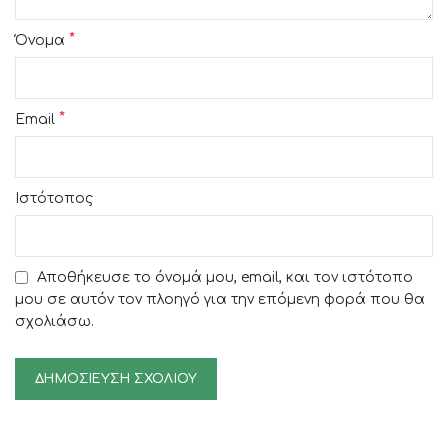
*
Όνομα
*
Email
Ιστότοπος
Αποθήκευσε το όνομά μου, email, και τον ιστότοπο
μου σε αυτόν τον πλοηγό για την επόμενη φορά που θα
σχολιάσω.