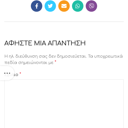
ΑΦΉΣΤΕ ΜΙΑ ΑΠΆΝΤΗΣΗ
Η ηλ. διεύθυνση σας δεν δημοσιεύεται.
Τα υποχρεωτικά
*
πεδία σημειώνονται με
*
Σχόλιο