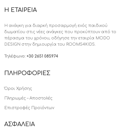
Η ΕΤΑΙΡΕΙΑ
Η ανάγκη για διαρκή προσαρμογή ενός παιδικού
δωματίου στις νέες ανάγκες που προκύπτουν από το
πέρασμα του χρόνου, oδήγησε την εταιρία MODO
DESIGN στην δημιουργία του ROOMS4KIDS.
Τηλέφωνο:
+30 2651 085974
ΠΛΗΡΟΦΟΡΙΕΣ
Όροι Χρήσης
Πληρωμές – Αποστολές
Επιστροφές Προϊόντων
ΑΣΦΑΛΕΙΑ