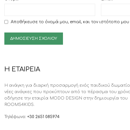
Αποθήκευσε το όνομά μου, email, και τον ιστότοπο μο
Η ΕΤΑΙΡΕΙΑ
Η ανάγκη για διαρκή προσαρμογή ενός παιδικού δωματίο
νέες ανάγκες που προκύπτουν από το πέρασμα του χρόνο
oδήγησε την εταιρία MODO DESIGN στην δημιουργία του
ROOMS4KIDS.
Τηλέφωνο:
+30 2651 085974