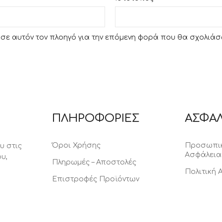
υ σε αυτόν τον πλοηγό για την επόμενη φορά που θα σχολιάσ
ΠΛΗΡΟΦΟΡΙΕΣ
ΑΣΦΑΛ
Όροι Χρήσης
Προσωπικ
υ στις
Ασφάλεια
υ,
Πληρωμές – Αποστολές
Πολιτική
Επιστροφές Προϊόντων