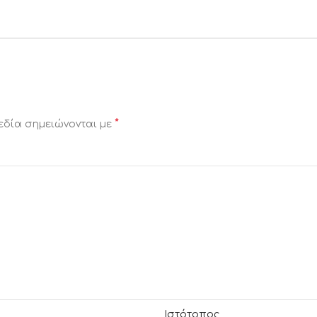
*
εδία σημειώνονται με
Ιστότοπος