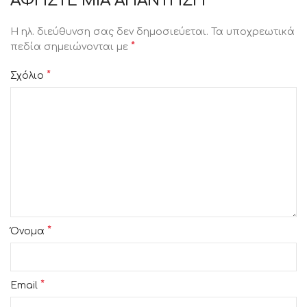
ΑΦΉΣΤΕ ΜΙΑ ΑΠΆΝΤΗΣΗ
Η ηλ. διεύθυνση σας δεν δημοσιεύεται.
Τα υποχρεωτικά
*
πεδία σημειώνονται με
*
Σχόλιο
*
Όνομα
*
Email