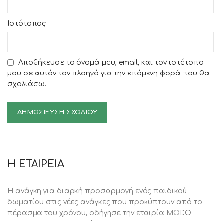
Ιστότοπος
Αποθήκευσε το όνομά μου, email, και τον ιστότοπο
μου σε αυτόν τον πλοηγό για την επόμενη φορά που θα
σχολιάσω.
Η ΕΤΑΙΡΕΙΑ
Η ανάγκη για διαρκή προσαρμογή ενός παιδικού
δωματίου στις νέες ανάγκες που προκύπτουν από το
πέρασμα του χρόνου, oδήγησε την εταιρία MODO