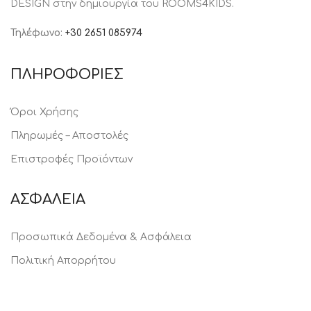
DESIGN στην δημιουργία του ROOMS4KIDS.
Τηλέφωνο:
+30 2651 085974
ΠΛΗΡΟΦΟΡΙΕΣ
Όροι Χρήσης
Πληρωμές – Αποστολές
Επιστροφές Προϊόντων
ΑΣΦΑΛΕΙΑ
Προσωπικά Δεδομένα & Ασφάλεια
Πολιτική Απορρήτου