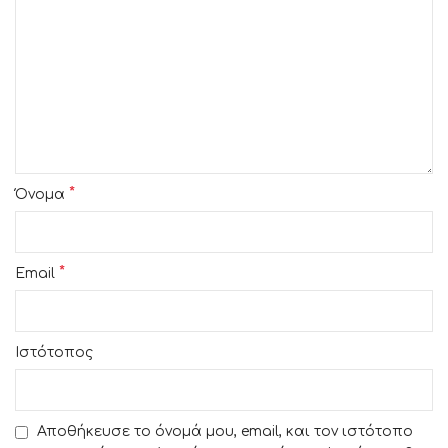
*
Όνομα
*
Email
Ιστότοπος
Αποθήκευσε το όνομά μου, email, και τον ιστότοπο