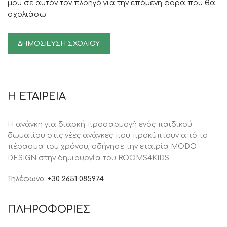
μου σε αυτόν τον πλοηγό για την επόμενη φορά που θα
σχολιάσω.
Η ΕΤΑΙΡΕΙΑ
Η ανάγκη για διαρκή προσαρμογή ενός παιδικού
δωματίου στις νέες ανάγκες που προκύπτουν από το
πέρασμα του χρόνου, oδήγησε την εταιρία MODO
DESIGN στην δημιουργία του ROOMS4KIDS.
Τηλέφωνο:
+30 2651 085974
ΠΛΗΡΟΦΟΡΙΕΣ