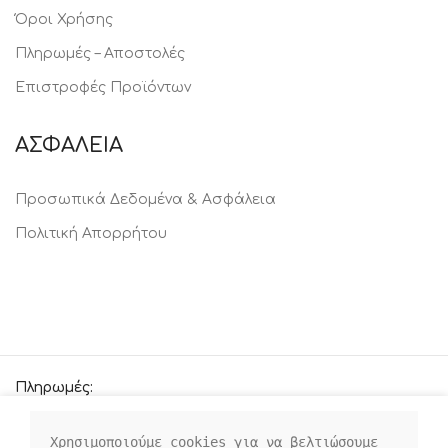
Όροι Χρήσης
Πληρωμές – Αποστολές
Επιστροφές Προϊόντων
ΑΣΦΑΛΕΙΑ
Προσωπικά Δεδομένα & Ασφάλεια
Πολιτική Απορρήτου
Πληρωμές:
Χρησιμοποιούμε cookies για να βελτιώσουμε 