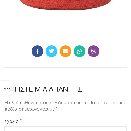
ΑΦΉΣΤΕ ΜΙΑ ΑΠΆΝΤΗΣΗ
Η ηλ. διεύθυνση σας δεν δημοσιεύεται.
Τα υποχρεωτικά
*
πεδία σημειώνονται με
*
Σχόλιο