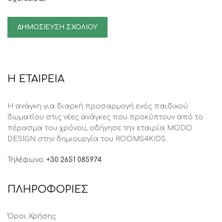
Η ΕΤΑΙΡΕΙΑ
Η ανάγκη για διαρκή προσαρμογή ενός παιδικού
δωματίου στις νέες ανάγκες που προκύπτουν από το
πέρασμα του χρόνου, oδήγησε την εταιρία MODO
DESIGN στην δημιουργία του ROOMS4KIDS.
Τηλέφωνο:
+30 2651 085974
ΠΛΗΡΟΦΟΡΙΕΣ
Όροι Χρήσης