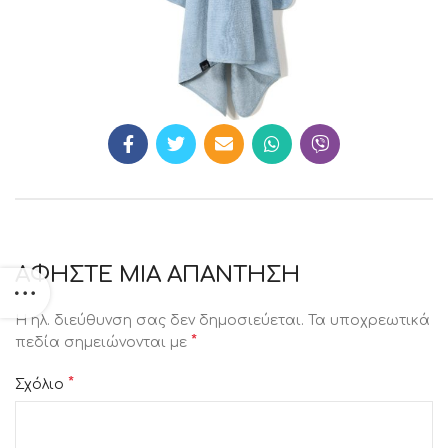
ΑΦΉΣΤΕ ΜΙΑ ΑΠΆΝΤΗΣΗ
Η ηλ. διεύθυνση σας δεν δημοσιεύεται.
Τα υποχρεωτικά
*
πεδία σημειώνονται με
*
Σχόλιο