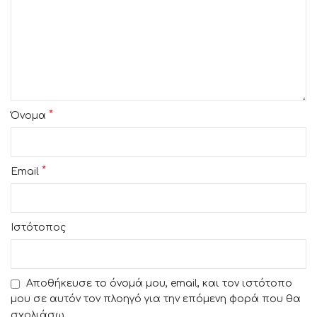
*
Όνομα
*
Email
Ιστότοπος
Αποθήκευσε το όνομά μου, email, και τον ιστότοπο
μου σε αυτόν τον πλοηγό για την επόμενη φορά που θα
σχολιάσω.