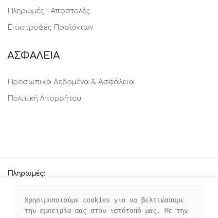
Πληρωμές – Αποστολές
Επιστροφές Προϊόντων
ΑΣΦΑΛΕΙΑ
Προσωπικά Δεδομένα & Ασφάλεια
Πολιτική Απορρήτου
Πληρωμές:
Χρησιμοποιούμε cookies για να βελτιώσουμε 
την εμπειρία σας στον ιστότοπό μας. Με την 
Οι κοινωνικοί μας σύνδεσμοι: