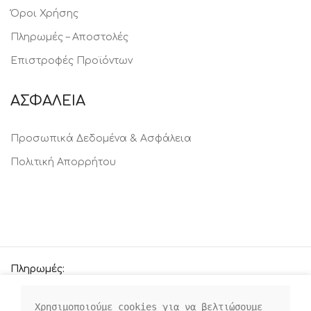
Όροι Χρήσης
Πληρωμές – Αποστολές
Επιστροφές Προϊόντων
ΑΣΦΑΛΕΙΑ
Προσωπικά Δεδομένα & Ασφάλεια
Πολιτική Απορρήτου
Πληρωμές:
Χρησιμοποιούμε cookies για να βελτιώσουμε 