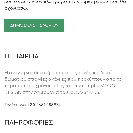
μου σε αυτόν τον πλοηγό για την επόμενη φορά που θα
σχολιάσω.
Η ΕΤΑΙΡΕΙΑ
Η ανάγκη για διαρκή προσαρμογή ενός παιδικού
δωματίου στις νέες ανάγκες που προκύπτουν από το
πέρασμα του χρόνου, oδήγησε την εταιρία MODO
DESIGN στην δημιουργία του ROOMS4KIDS.
Τηλέφωνο:
+30 2651 085974
ΠΛΗΡΟΦΟΡΙΕΣ