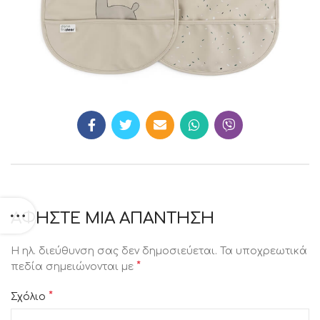
ΑΦΉΣΤΕ ΜΙΑ ΑΠΆΝΤΗΣΗ
Η ηλ. διεύθυνση σας δεν δημοσιεύεται.
Τα υποχρεωτικά
*
πεδία σημειώνονται με
*
Σχόλιο