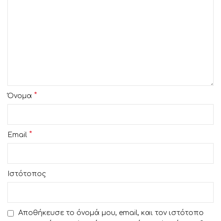
*
Όνομα
*
Email
Ιστότοπος
Αποθήκευσε το όνομά μου, email, και τον ιστότοπο