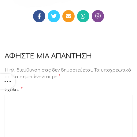
ΑΦΉΣΤΕ ΜΙΑ ΑΠΆΝΤΗΣΗ
Η ηλ. διεύθυνση σας δεν δημοσιεύεται.
Τα υποχρεωτικά
*
πεδία σημειώνονται με
*
Σχόλιο