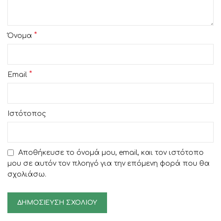
*
Όνομα
*
Email
Ιστότοπος
Αποθήκευσε το όνομά μου, email, και τον ιστότοπο
μου σε αυτόν τον πλοηγό για την επόμενη φορά που θα
σχολιάσω.