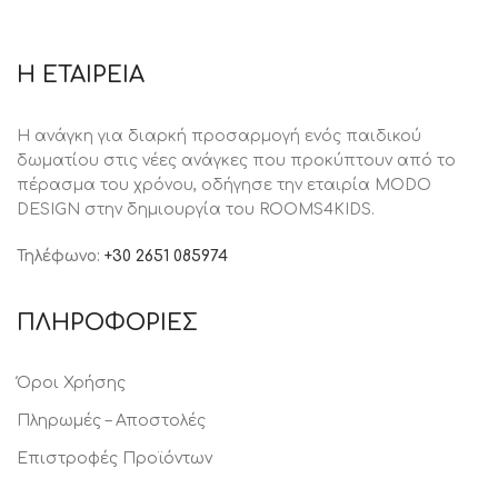
Η ΕΤΑΙΡΕΙΑ
Η ανάγκη για διαρκή προσαρμογή ενός παιδικού
δωματίου στις νέες ανάγκες που προκύπτουν από το
πέρασμα του χρόνου, oδήγησε την εταιρία MODO
DESIGN στην δημιουργία του ROOMS4KIDS.
Τηλέφωνο:
+30 2651 085974
ΠΛΗΡΟΦΟΡΙΕΣ
Όροι Χρήσης
Πληρωμές – Αποστολές
Επιστροφές Προϊόντων