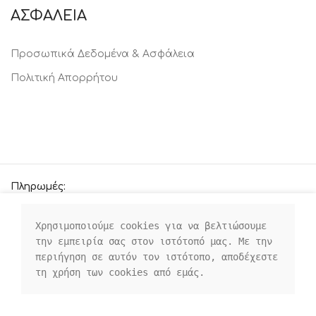
ΑΣΦΑΛΕΙΑ
Προσωπικά Δεδομένα & Ασφάλεια
Πολιτική Απορρήτου
Πληρωμές:
Χρησιμοποιούμε cookies για να βελτιώσουμε 
την εμπειρία σας στον ιστότοπό μας. Με την 
Οι κοινωνικοί μας σύνδεσμοι:
περιήγηση σε αυτόν τον ιστότοπο, αποδέχεστε 
τη χρήση των cookies από εμάς.