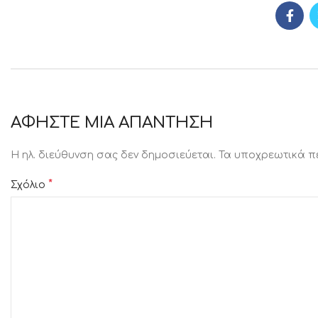
ΑΦΉΣΤΕ ΜΙΑ ΑΠΆΝΤΗΣΗ
Η ηλ. διεύθυνση σας δεν δημοσιεύεται.
Τα υποχρεωτικά π
*
Σχόλιο