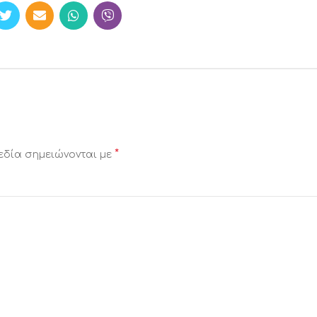
*
εδία σημειώνονται με