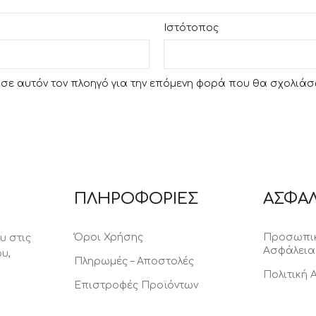
Ιστότοπος
υ σε αυτόν τον πλοηγό για την επόμενη φορά που θα σχολιάσ
ΠΛΗΡΟΦΟΡΙΕΣ
ΑΣΦΑΛ
Όροι Χρήσης
Προσωπικ
υ στις
Ασφάλεια
υ,
Πληρωμές – Αποστολές
Πολιτική
Επιστροφές Προϊόντων