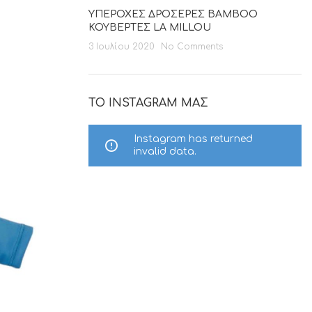
ΥΠΕΡΟΧΕΣ ΔΡΟΣΕΡΕΣ BAMBOO
ΚΟΥΒΕΡΤΕΣ LA MILLOU
3 Ιουλίου 2020
No Comments
ΤΟ INSTAGRAM ΜΑΣ
Instagram has returned
invalid data.