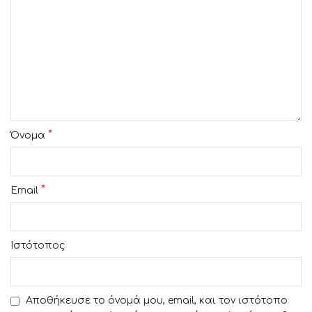
*
Όνομα
*
Email
Ιστότοπος
Αποθήκευσε το όνομά μου, email, και τον ιστότοπο