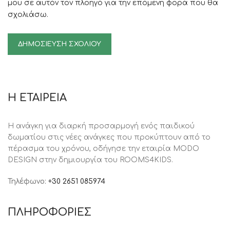
μου σε αυτόν τον πλοηγό για την επόμενη φορά που θα
σχολιάσω.
Η ΕΤΑΙΡΕΙΑ
Η ανάγκη για διαρκή προσαρμογή ενός παιδικού
δωματίου στις νέες ανάγκες που προκύπτουν από το
πέρασμα του χρόνου, oδήγησε την εταιρία MODO
DESIGN στην δημιουργία του ROOMS4KIDS.
Τηλέφωνο:
+30 2651 085974
ΠΛΗΡΟΦΟΡΙΕΣ