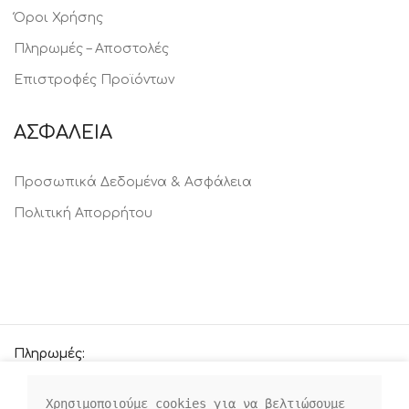
Όροι Χρήσης
Πληρωμές – Αποστολές
Επιστροφές Προϊόντων
ΑΣΦΑΛΕΙΑ
Προσωπικά Δεδομένα & Ασφάλεια
Πολιτική Απορρήτου
Πληρωμές:
Χρησιμοποιούμε cookies για να βελτιώσουμε 