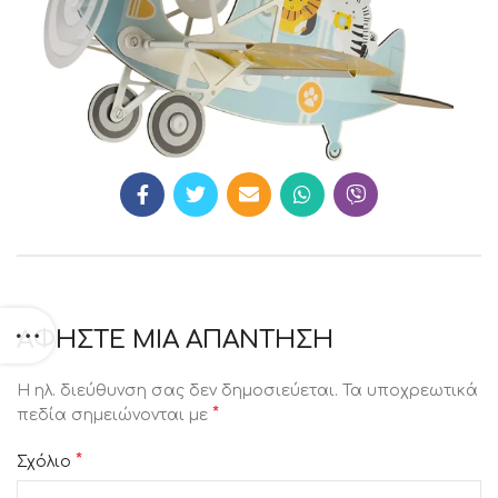
ΑΦΉΣΤΕ ΜΙΑ ΑΠΆΝΤΗΣΗ
Η ηλ. διεύθυνση σας δεν δημοσιεύεται.
Τα υποχρεωτικά
*
πεδία σημειώνονται με
*
Σχόλιο