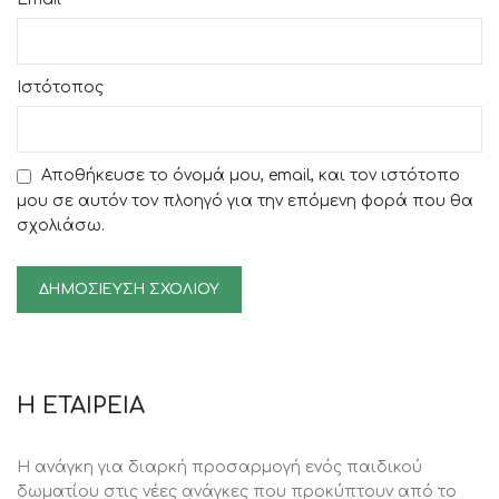
Ιστότοπος
Αποθήκευσε το όνομά μου, email, και τον ιστότοπο
μου σε αυτόν τον πλοηγό για την επόμενη φορά που θα
σχολιάσω.
Η ΕΤΑΙΡΕΙΑ
Η ανάγκη για διαρκή προσαρμογή ενός παιδικού
δωματίου στις νέες ανάγκες που προκύπτουν από το