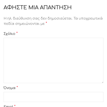
ΑΦΉΣΤΕ ΜΙΑ ΑΠΆΝΤΗΣΗ
Η ηλ. διεύθυνση σας δεν δημοσιεύεται.
Τα υποχρεωτικά
*
πεδία σημειώνονται με
*
Σχόλιο
*
Όνομα
*
Email