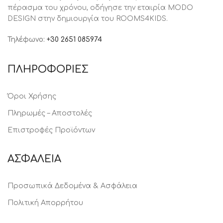
πέρασμα του χρόνου, oδήγησε την εταιρία MODO
DESIGN στην δημιουργία του ROOMS4KIDS.
Τηλέφωνο:
+30 2651 085974
ΠΛΗΡΟΦΟΡΙΕΣ
Όροι Χρήσης
Πληρωμές – Αποστολές
Επιστροφές Προϊόντων
ΑΣΦΑΛΕΙΑ
Προσωπικά Δεδομένα & Ασφάλεια
Πολιτική Απορρήτου