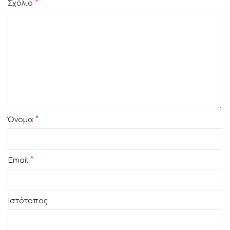
*
Σχόλιο
*
Όνομα
*
Email
Ιστότοπος