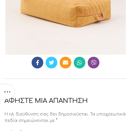
ΑΦΉΣΤΕ ΜΙΑ ΑΠΆΝΤΗΣΗ
Η ηλ. διεύθυνση σας δεν δημοσιεύεται.
Τα υποχρεωτικά
*
πεδία σημειώνονται με