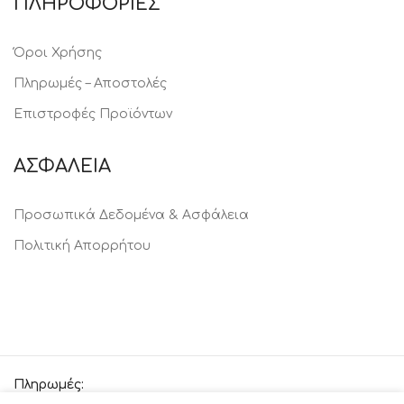
ΠΛΗΡΟΦΟΡΙΕΣ
Όροι Χρήσης
Πληρωμές – Αποστολές
Επιστροφές Προϊόντων
ΑΣΦΑΛΕΙΑ
Προσωπικά Δεδομένα & Ασφάλεια
Πολιτική Απορρήτου
Πληρωμές: