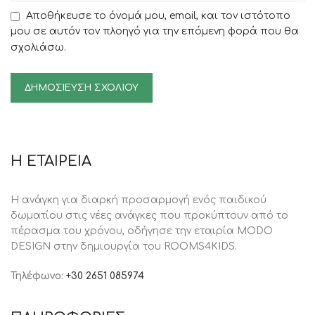
Αποθήκευσε το όνομά μου, email, και τον ιστότοπο
μου σε αυτόν τον πλοηγό για την επόμενη φορά που θα
σχολιάσω.
Η ΕΤΑΙΡΕΙΑ
Η ανάγκη για διαρκή προσαρμογή ενός παιδικού
δωματίου στις νέες ανάγκες που προκύπτουν από το
πέρασμα του χρόνου, oδήγησε την εταιρία MODO
DESIGN στην δημιουργία του ROOMS4KIDS.
Τηλέφωνο:
+30 2651 085974