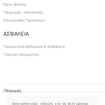
Όροι Χρήσης
Πληρωμές – Αποστολές
Επιστροφές Προϊόντων
ΑΣΦΑΛΕΙΑ
Προσωπικά Δεδομένα & Ασφάλεια
Πολιτική Απορρήτου
Πληρωμές:
Χρησιμοποιούμε cookies για να βελτιώσουμε 