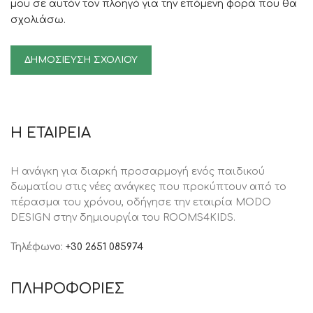
μου σε αυτόν τον πλοηγό για την επόμενη φορά που θα
σχολιάσω.
Η ΕΤΑΙΡΕΙΑ
Η ανάγκη για διαρκή προσαρμογή ενός παιδικού
δωματίου στις νέες ανάγκες που προκύπτουν από το
πέρασμα του χρόνου, oδήγησε την εταιρία MODO
DESIGN στην δημιουργία του ROOMS4KIDS.
Τηλέφωνο:
+30 2651 085974
ΠΛΗΡΟΦΟΡΙΕΣ