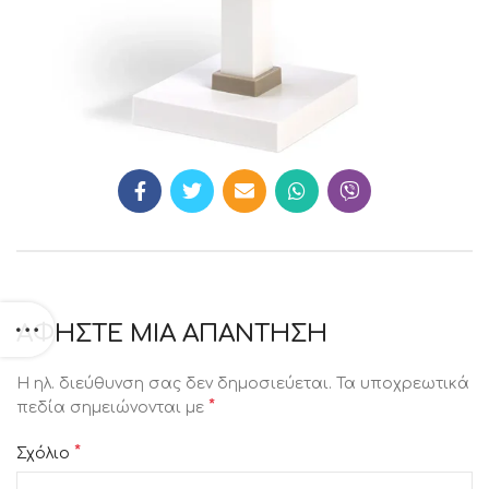
ΑΦΉΣΤΕ ΜΙΑ ΑΠΆΝΤΗΣΗ
Η ηλ. διεύθυνση σας δεν δημοσιεύεται.
Τα υποχρεωτικά
*
πεδία σημειώνονται με
*
Σχόλιο