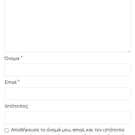
*
Όνομα
*
Email
Ιστότοπος
Αποθήκευσε το όνομά μου, email, και τον ιστότοπο