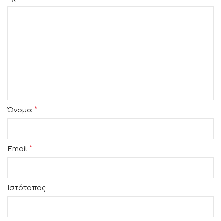
*
Όνομα
*
Email
Ιστότοπος