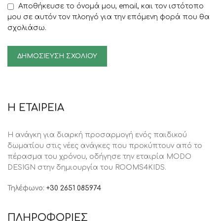
Αποθήκευσε το όνομά μου, email, και τον ιστότοπο
μου σε αυτόν τον πλοηγό για την επόμενη φορά που θα
σχολιάσω.
Η ΕΤΑΙΡΕΙΑ
Η ανάγκη για διαρκή προσαρμογή ενός παιδικού
δωματίου στις νέες ανάγκες που προκύπτουν από το
πέρασμα του χρόνου, oδήγησε την εταιρία MODO
DESIGN στην δημιουργία του ROOMS4KIDS.
Τηλέφωνο:
+30 2651 085974
ΠΛΗΡΟΦΟΡΙΕΣ