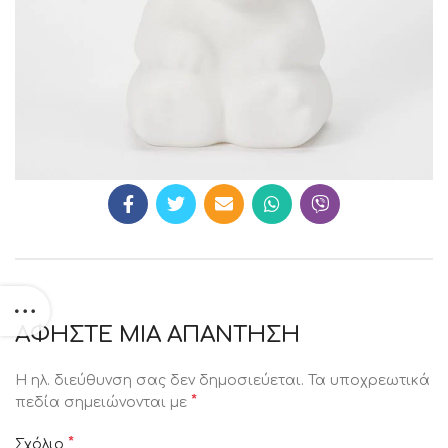
ΑΦΉΣΤΕ ΜΙΑ ΑΠΆΝΤΗΣΗ
Η ηλ. διεύθυνση σας δεν δημοσιεύεται.
Τα υποχρεωτικά
*
πεδία σημειώνονται με
*
Σχόλιο