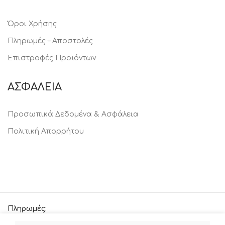
Όροι Χρήσης
Πληρωμές – Αποστολές
Επιστροφές Προϊόντων
ΑΣΦΑΛΕΙΑ
Προσωπικά Δεδομένα & Ασφάλεια
Πολιτική Απορρήτου
Πληρωμές: