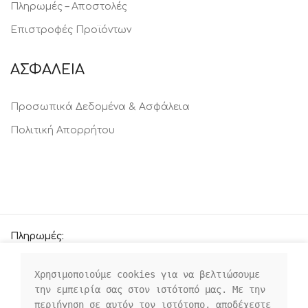
Πληρωμές – Αποστολές
Επιστροφές Προϊόντων
ΑΣΦΑΛΕΙΑ
Προσωπικά Δεδομένα & Ασφάλεια
Πολιτική Απορρήτου
Πληρωμές:
Χρησιμοποιούμε cookies για να βελτιώσουμε 
την εμπειρία σας στον ιστότοπό μας. Με την 
Οι κοινωνικοί μας σύνδεσμοι:
περιήγηση σε αυτόν τον ιστότοπο, αποδέχεστε 