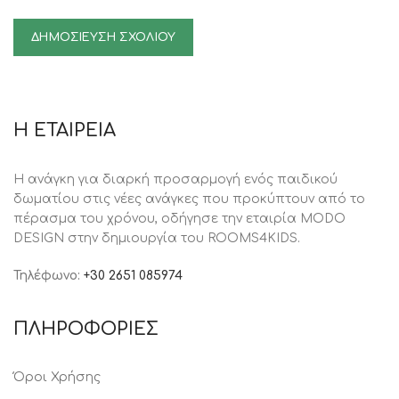
Η ΕΤΑΙΡΕΙΑ
Η ανάγκη για διαρκή προσαρμογή ενός παιδικού
δωματίου στις νέες ανάγκες που προκύπτουν από το
πέρασμα του χρόνου, oδήγησε την εταιρία MODO
DESIGN στην δημιουργία του ROOMS4KIDS.
Τηλέφωνο:
+30 2651 085974
ΠΛΗΡΟΦΟΡΙΕΣ
Όροι Χρήσης