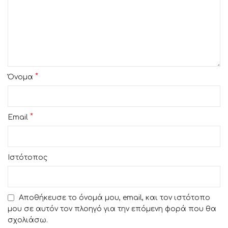
*
Όνομα
*
Email
Ιστότοπος
Αποθήκευσε το όνομά μου, email, και τον ιστότοπο
μου σε αυτόν τον πλοηγό για την επόμενη φορά που θα
σχολιάσω.