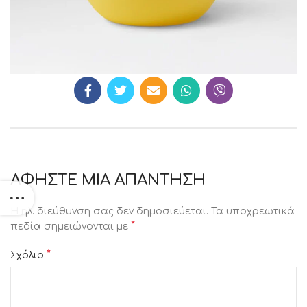
ΑΦΉΣΤΕ ΜΙΑ ΑΠΆΝΤΗΣΗ
Η ηλ. διεύθυνση σας δεν δημοσιεύεται.
Τα υποχρεωτικά
*
πεδία σημειώνονται με
*
Σχόλιο