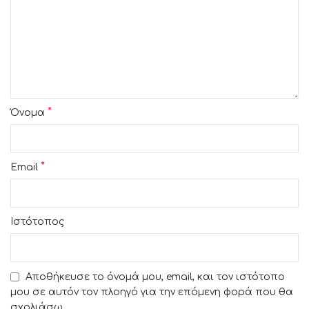
*
Όνομα
*
Email
Ιστότοπος
Αποθήκευσε το όνομά μου, email, και τον ιστότοπο
μου σε αυτόν τον πλοηγό για την επόμενη φορά που θα
σχολιάσω.