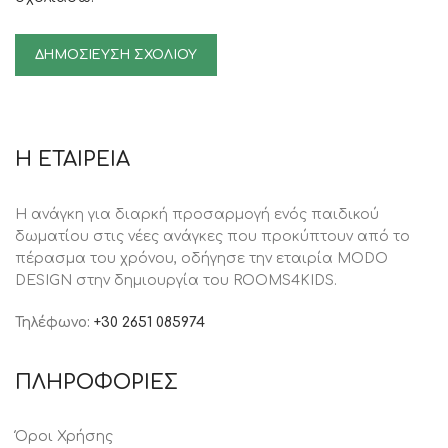
Η ΕΤΑΙΡΕΙΑ
Η ανάγκη για διαρκή προσαρμογή ενός παιδικού
δωματίου στις νέες ανάγκες που προκύπτουν από το
πέρασμα του χρόνου, oδήγησε την εταιρία MODO
DESIGN στην δημιουργία του ROOMS4KIDS.
Τηλέφωνο:
+30 2651 085974
ΠΛΗΡΟΦΟΡΙΕΣ
Όροι Χρήσης