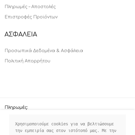
Πληρωμές – Αποστολές
Επιστροφές Προϊόντων
ΑΣΦΑΛΕΙΑ
Προσωπικά Δεδομένα & Ασφάλεια
Πολιτική Απορρήτου
Πληρωμές:
Χρησιμοποιούμε cookies για να βελτιώσουμε 
την εμπειρία σας στον ιστότοπό μας. Με την 
Οι κοινωνικοί μας σύνδεσμοι: