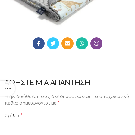
ΑΦΉΣΤΕ ΜΙΑ ΑΠΆΝΤΗΣΗ
Η ηλ. διεύθυνση σας δεν δημοσιεύεται.
Τα υποχρεωτικά
*
πεδία σημειώνονται με
*
Σχόλιο