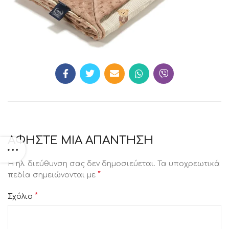
ΑΦΉΣΤΕ ΜΙΑ ΑΠΆΝΤΗΣΗ
Η ηλ. διεύθυνση σας δεν δημοσιεύεται.
Τα υποχρεωτικά
*
πεδία σημειώνονται με
*
Σχόλιο