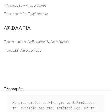
Πληρωμές – Αποστολές
Επιστροφές Προϊόντων
ΑΣΦΑΛΕΙΑ
Προσωπικά Δεδομένα & Ασφάλεια
Πολιτική Απορρήτου
Πληρωμές:
Χρησιμοποιούμε cookies για να βελτιώσουμε 
την εμπειρία σας στον ιστότοπό μας. Με την 
Οι κοινωνικοί μας σύνδεσμοι: