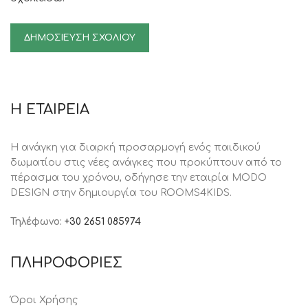
Η ΕΤΑΙΡΕΙΑ
Η ανάγκη για διαρκή προσαρμογή ενός παιδικού
δωματίου στις νέες ανάγκες που προκύπτουν από το
πέρασμα του χρόνου, oδήγησε την εταιρία MODO
DESIGN στην δημιουργία του ROOMS4KIDS.
Τηλέφωνο:
+30 2651 085974
ΠΛΗΡΟΦΟΡΙΕΣ
Όροι Χρήσης