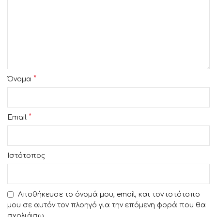
*
Όνομα
*
Email
Ιστότοπος
Αποθήκευσε το όνομά μου, email, και τον ιστότοπο
μου σε αυτόν τον πλοηγό για την επόμενη φορά που θα
σχολιάσω.