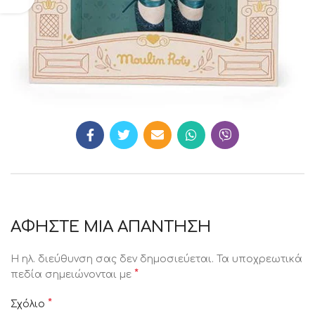
ΑΦΉΣΤΕ ΜΙΑ ΑΠΆΝΤΗΣΗ
Η ηλ. διεύθυνση σας δεν δημοσιεύεται.
Τα υποχρεωτικά
*
πεδία σημειώνονται με
*
Σχόλιο