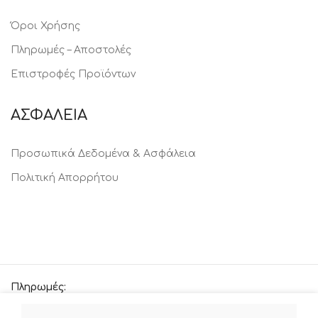
Όροι Χρήσης
Πληρωμές – Αποστολές
Επιστροφές Προϊόντων
ΑΣΦΑΛΕΙΑ
Προσωπικά Δεδομένα & Ασφάλεια
Πολιτική Απορρήτου
Πληρωμές: