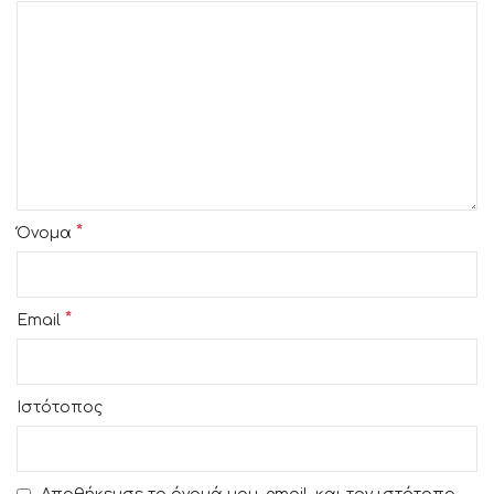
*
Όνομα
*
Email
Ιστότοπος