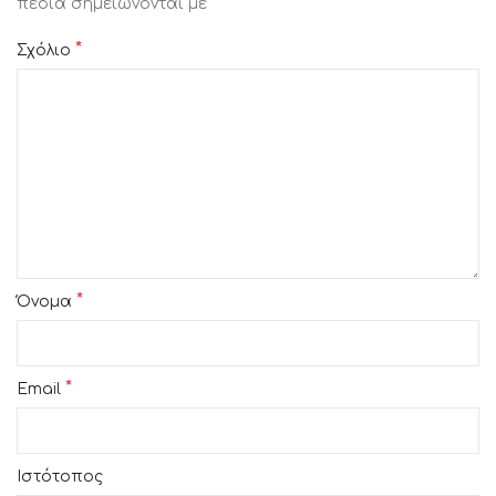
*
πεδία σημειώνονται με
*
Σχόλιο
*
Όνομα
*
Email
Ιστότοπος