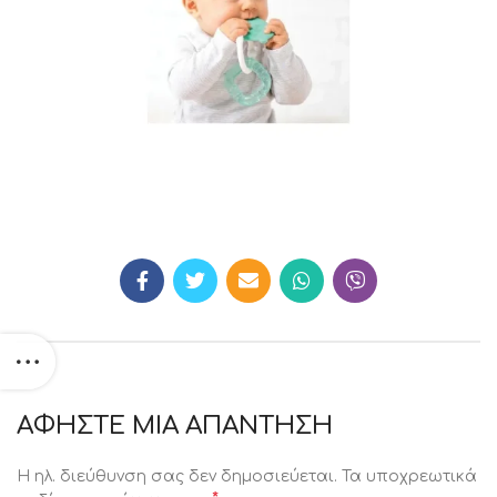
ΑΦΉΣΤΕ ΜΙΑ ΑΠΆΝΤΗΣΗ
Η ηλ. διεύθυνση σας δεν δημοσιεύεται.
Τα υποχρεωτικά