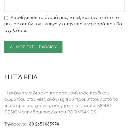
Αποθήκευσε το όνομά μου, email, και τον ιστότοπο
μου σε αυτόν τον πλοηγό για την επόμενη φορά που θα
σχολιάσω.
Η ΕΤΑΙΡΕΙΑ
Η ανάγκη για διαρκή προσαρμογή ενός παιδικού
δωματίου στις νέες ανάγκες που προκύπτουν από το
πέρασμα του χρόνου, oδήγησε την εταιρία MODO
DESIGN στην δημιουργία του ROOMS4KIDS.
Τηλέφωνο:
+30 2651 085974