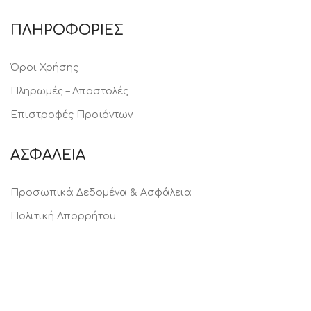
ΠΛΗΡΟΦΟΡΙΕΣ
Όροι Χρήσης
Πληρωμές – Αποστολές
Επιστροφές Προϊόντων
ΑΣΦΑΛΕΙΑ
Προσωπικά Δεδομένα & Ασφάλεια
Πολιτική Απορρήτου