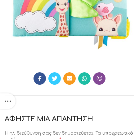
ΑΦΉΣΤΕ ΜΙΑ ΑΠΆΝΤΗΣΗ
Η ηλ. διεύθυνση σας δεν δημοσιεύεται.
Τα υποχρεωτικά