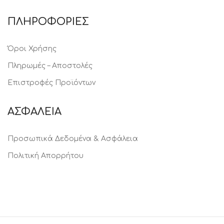
ΠΛΗΡΟΦΟΡΙΕΣ
Όροι Χρήσης
Πληρωμές – Αποστολές
Επιστροφές Προϊόντων
ΑΣΦΑΛΕΙΑ
Προσωπικά Δεδομένα & Ασφάλεια
Πολιτική Απορρήτου