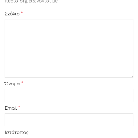
*
πεδία σημειώνονται με
*
Σχόλιο
*
Όνομα
*
Email
Ιστότοπος