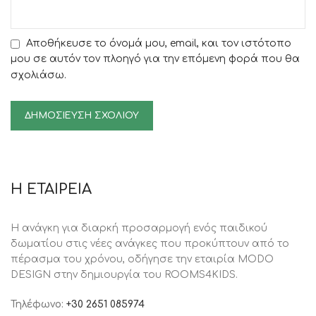
Αποθήκευσε το όνομά μου, email, και τον ιστότοπο
μου σε αυτόν τον πλοηγό για την επόμενη φορά που θα
σχολιάσω.
Η ΕΤΑΙΡΕΙΑ
Η ανάγκη για διαρκή προσαρμογή ενός παιδικού
δωματίου στις νέες ανάγκες που προκύπτουν από το
πέρασμα του χρόνου, oδήγησε την εταιρία MODO
DESIGN στην δημιουργία του ROOMS4KIDS.
Τηλέφωνο:
+30 2651 085974