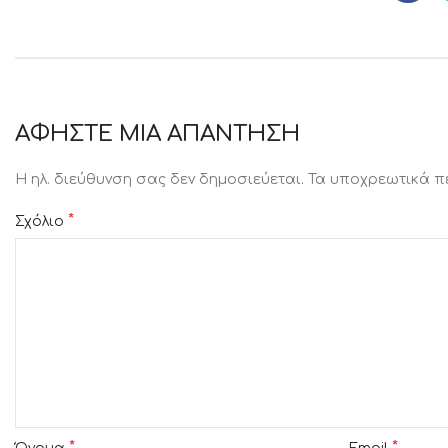
ΑΦΉΣΤΕ ΜΙΑ ΑΠΆΝΤΗΣΗ
Η ηλ. διεύθυνση σας δεν δημοσιεύεται.
Τα υποχρεωτικά π
*
Σχόλιο