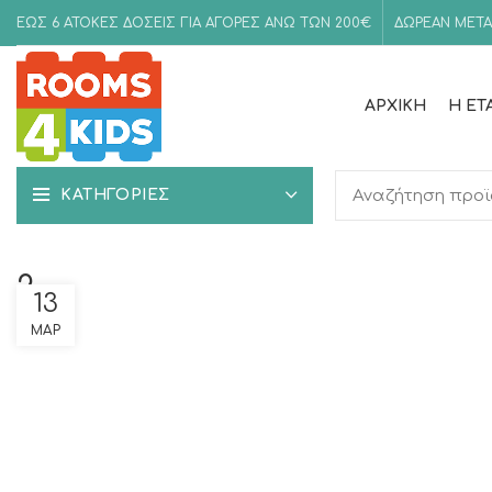
ΕΩΣ 6 ΑΤΟΚΕΣ ΔΟΣΕΙΣ ΓΙΑ ΑΓΟΡΕΣ ΑΝΩ ΤΩΝ 200€
ΔΩΡΕΑΝ ΜΕΤΑ
ΑΡΧΙΚΉ
Η ΕΤ
ΚΑΤΗΓΟΡΙΕΣ
2
13
ΜΑΡ