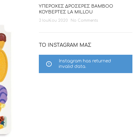
ΥΠΕΡΟΧΕΣ ΔΡΟΣΕΡΕΣ BAMBOO
ΚΟΥΒΕΡΤΕΣ LA MILLOU
3 Ιουλίου 2020
No Comments
ΤΟ INSTAGRAM ΜΑΣ
Instagram has returned
invalid data.