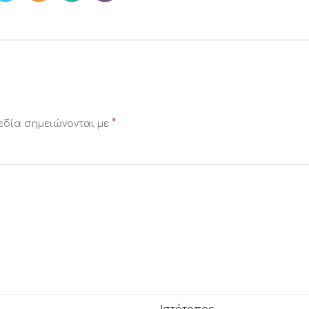
*
εδία σημειώνονται με