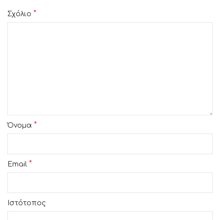
*
Σχόλιο
*
Όνομα
*
Email
Ιστότοπος