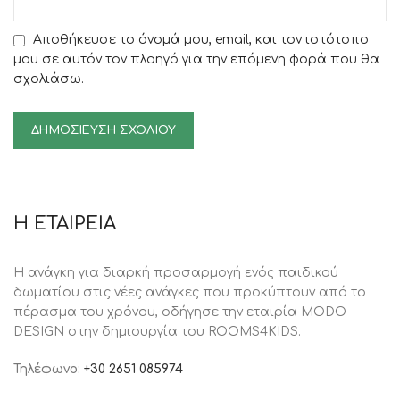
Αποθήκευσε το όνομά μου, email, και τον ιστότοπο
μου σε αυτόν τον πλοηγό για την επόμενη φορά που θα
σχολιάσω.
Η ΕΤΑΙΡΕΙΑ
Η ανάγκη για διαρκή προσαρμογή ενός παιδικού
δωματίου στις νέες ανάγκες που προκύπτουν από το
πέρασμα του χρόνου, oδήγησε την εταιρία MODO
DESIGN στην δημιουργία του ROOMS4KIDS.
Τηλέφωνο:
+30 2651 085974