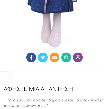
ΑΦΉΣΤΕ ΜΙΑ ΑΠΆΝΤΗΣΗ
Η ηλ. διεύθυνση σας δεν δημοσιεύεται.
Τα υποχρεωτικά
*
πεδία σημειώνονται με