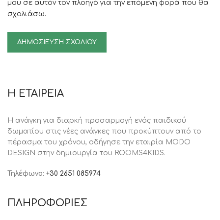
μου σε αυτόν τον πλοηγό για την επόμενη φορά που θα
σχολιάσω.
Η ΕΤΑΙΡΕΙΑ
Η ανάγκη για διαρκή προσαρμογή ενός παιδικού
δωματίου στις νέες ανάγκες που προκύπτουν από το
πέρασμα του χρόνου, oδήγησε την εταιρία MODO
DESIGN στην δημιουργία του ROOMS4KIDS.
Τηλέφωνο:
+30 2651 085974
ΠΛΗΡΟΦΟΡΙΕΣ