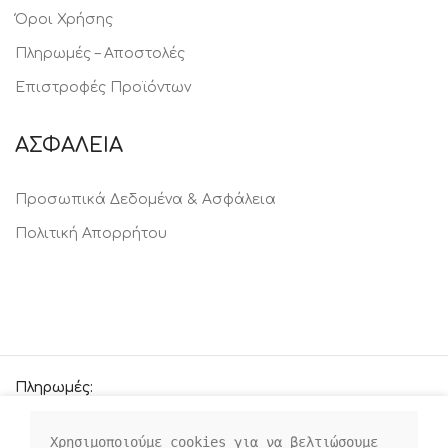
Όροι Χρήσης
Πληρωμές – Αποστολές
Επιστροφές Προϊόντων
ΑΣΦΑΛΕΙΑ
Προσωπικά Δεδομένα & Ασφάλεια
Πολιτική Απορρήτου
Πληρωμές:
Χρησιμοποιούμε cookies για να βελτιώσουμε 