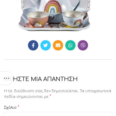
ΑΦΉΣΤΕ ΜΙΑ ΑΠΆΝΤΗΣΗ
Η ηλ. διεύθυνση σας δεν δημοσιεύεται.
Τα υποχρεωτικά
*
πεδία σημειώνονται με
*
Σχόλιο