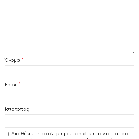
*
Όνομα
*
Email
Ιστότοπος
Αποθήκευσε το όνομά μου, email, και τον ιστότοπο