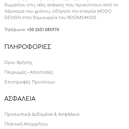
δωματίου στις νέες ανάγκες που προκύπτουν από το
πέρασμα του χρόνου, oδήγησε την εταιρία MODO
DESIGN στην δημιουργία του ROOMS4KIDS.
Τηλέφωνο:
+30 2651 085974
ΠΛΗΡΟΦΟΡΙΕΣ
Όροι Χρήσης
Πληρωμές – Αποστολές
Επιστροφές Προϊόντων
ΑΣΦΑΛΕΙΑ
Προσωπικά Δεδομένα & Ασφάλεια
Πολιτική Απορρήτου