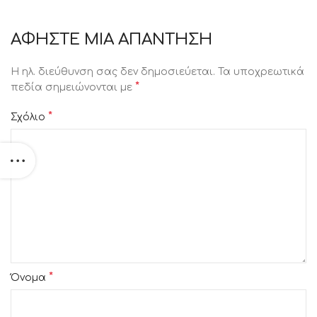
ΑΦΉΣΤΕ ΜΙΑ ΑΠΆΝΤΗΣΗ
Η ηλ. διεύθυνση σας δεν δημοσιεύεται.
Τα υποχρεωτικά
*
πεδία σημειώνονται με
*
Σχόλιο
*
Όνομα