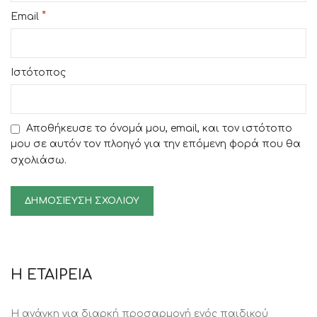
*
Email
Ιστότοπος
Αποθήκευσε το όνομά μου, email, και τον ιστότοπο
μου σε αυτόν τον πλοηγό για την επόμενη φορά που θα
σχολιάσω.
Η ΕΤΑΙΡΕΙΑ
Η ανάγκη για διαρκή προσαρμογή ενός παιδικού