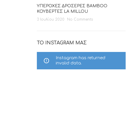
ΥΠΕΡΟΧΕΣ ΔΡΟΣΕΡΕΣ BAMBOO
ΚΟΥΒΕΡΤΕΣ LA MILLOU
3 Ιουλίου 2020
No Comments
ΤΟ INSTAGRAM ΜΑΣ
Instagram has returned
invalid data.