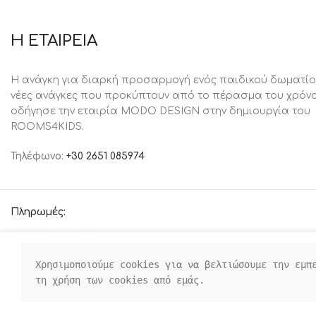
Η ΕΤΑΙΡΕΙΑ
Η ανάγκη για διαρκή προσαρμογή ενός παιδικού δωματίο
νέες ανάγκες που προκύπτουν από το πέρασμα του χρόνο
oδήγησε την εταιρία MODO DESIGN στην δημιουργία του
ROOMS4KIDS.
Τηλέφωνο:
+30 2651 085974
Πληρωμές:
Χρησιμοποιούμε cookies για να βελτιώσουμε την εμπε
τη χρήση των cookies από εμάς.