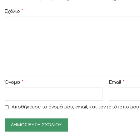
*
Σχόλιο
*
*
Όνομα
Email
Αποθήκευσε το όνομά μου, email, και τον ιστότοπο μο