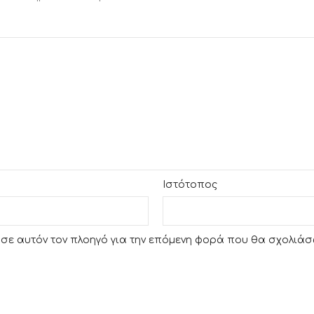
Ιστότοπος
υ σε αυτόν τον πλοηγό για την επόμενη φορά που θα σχολιάσ