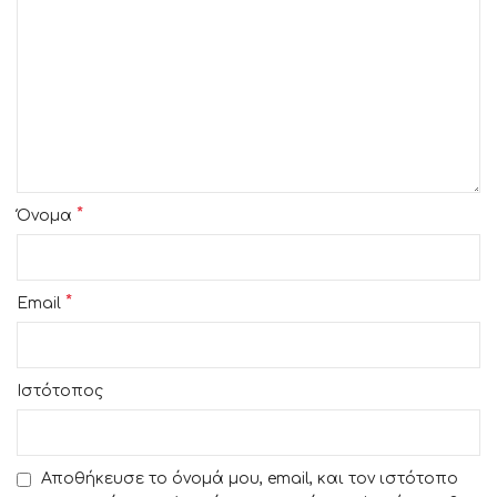
*
Όνομα
*
Email
Ιστότοπος
Αποθήκευσε το όνομά μου, email, και τον ιστότοπο