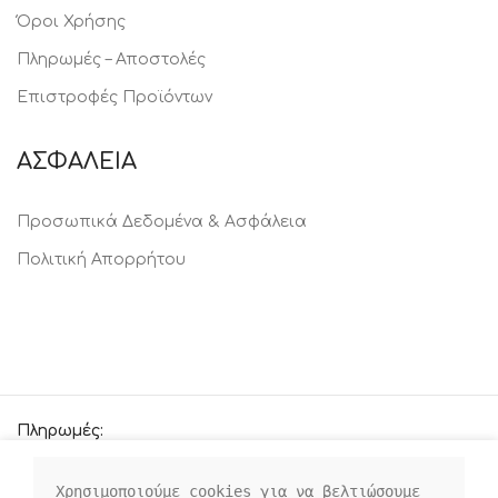
Όροι Χρήσης
Πληρωμές – Αποστολές
Επιστροφές Προϊόντων
ΑΣΦΑΛΕΙΑ
Προσωπικά Δεδομένα & Ασφάλεια
Πολιτική Απορρήτου
Πληρωμές:
Χρησιμοποιούμε cookies για να βελτιώσουμε 