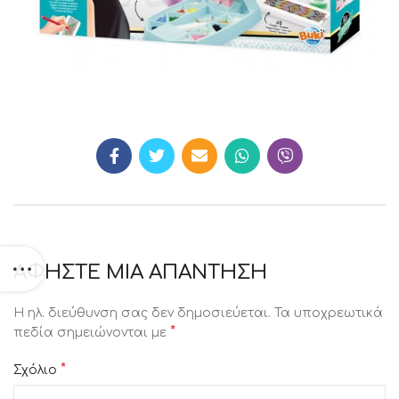
ΑΦΉΣΤΕ ΜΙΑ ΑΠΆΝΤΗΣΗ
Η ηλ. διεύθυνση σας δεν δημοσιεύεται.
Τα υποχρεωτικά
*
πεδία σημειώνονται με
*
Σχόλιο