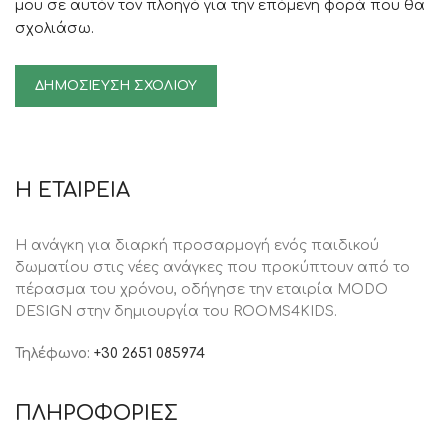
μου σε αυτόν τον πλοηγό για την επόμενη φορά που θα
σχολιάσω.
Η ΕΤΑΙΡΕΙΑ
Η ανάγκη για διαρκή προσαρμογή ενός παιδικού
δωματίου στις νέες ανάγκες που προκύπτουν από το
πέρασμα του χρόνου, oδήγησε την εταιρία MODO
DESIGN στην δημιουργία του ROOMS4KIDS.
Τηλέφωνο:
+30 2651 085974
ΠΛΗΡΟΦΟΡΙΕΣ