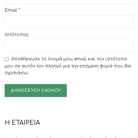
*
Email
Ιστότοπος
Αποθήκευσε το όνομά μου, email, και τον ιστότοπο
μου σε αυτόν τον πλοηγό για την επόμενη φορά που θα
σχολιάσω.
Η ΕΤΑΙΡΕΙΑ