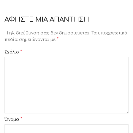
ΑΦΉΣΤΕ ΜΙΑ ΑΠΆΝΤΗΣΗ
Η ηλ. διεύθυνση σας δεν δημοσιεύεται.
Τα υποχρεωτικά
*
πεδία σημειώνονται με
*
Σχόλιο
*
Όνομα