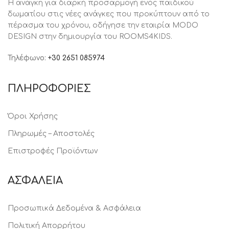
Η ανάγκη για διαρκή προσαρμογή ενός παιδικού
δωματίου στις νέες ανάγκες που προκύπτουν από το
πέρασμα του χρόνου, oδήγησε την εταιρία MODO
DESIGN στην δημιουργία του ROOMS4KIDS.
Τηλέφωνο:
+30 2651 085974
ΠΛΗΡΟΦΟΡΙΕΣ
Όροι Χρήσης
Πληρωμές – Αποστολές
Επιστροφές Προϊόντων
ΑΣΦΑΛΕΙΑ
Προσωπικά Δεδομένα & Ασφάλεια
Πολιτική Απορρήτου