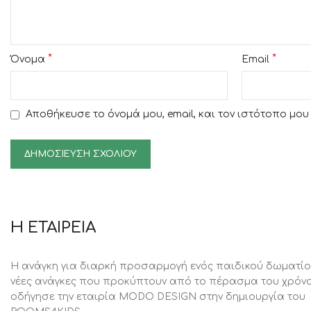
*
*
Όνομα
Email
Αποθήκευσε το όνομά μου, email, και τον ιστότοπο μο
Η ΕΤΑΙΡΕΙΑ
Η ανάγκη για διαρκή προσαρμογή ενός παιδικού δωματίο
νέες ανάγκες που προκύπτουν από το πέρασμα του χρόνο
oδήγησε την εταιρία MODO DESIGN στην δημιουργία του