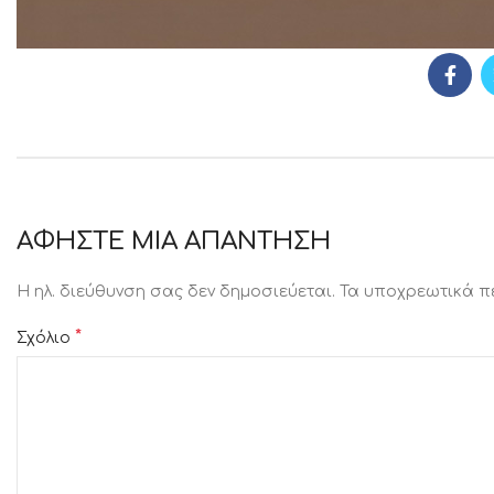
ΑΦΉΣΤΕ ΜΙΑ ΑΠΆΝΤΗΣΗ
Η ηλ. διεύθυνση σας δεν δημοσιεύεται.
Τα υποχρεωτικά π
*
Σχόλιο