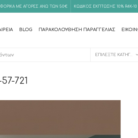
ΦΟΡΙΚΑ ΜΕ ΑΓΟΡΕΣ ΑΝΩ ΤΩΝ 50€
ΚΩΔΙΚΟΣ ΕΚΠΤΩΣΗΣ 10%
R4K-10
ΑΙΡΕΊΑ
BLOG
ΠΑΡΑΚΟΛΟΎΘΗΣΗ ΠΑΡΑΓΓΕΛΊΑΣ
ΕΙΚΟΙ
ΕΠΙΛΈΞΤΕ ΚΑΤΗΓΟΡΊΑ
-57-721