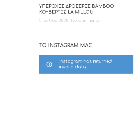
ΥΠΕΡΟΧΕΣ ΔΡΟΣΕΡΕΣ BAMBOO
ΚΟΥΒΕΡΤΕΣ LA MILLOU
3 Ιουλίου 2020
No Comments
ΤΟ INSTAGRAM ΜΑΣ
Instagram has returned
invalid data.