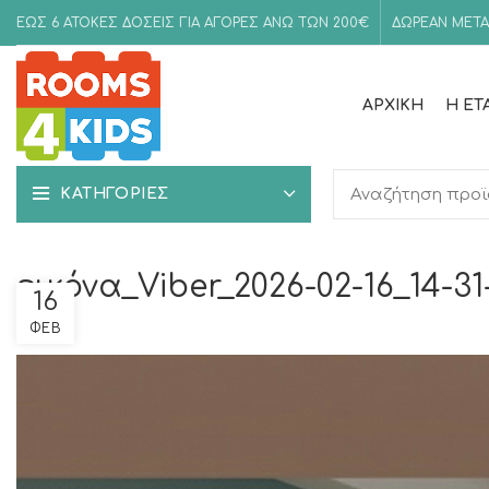
ΕΩΣ 6 ΑΤΟΚΕΣ ΔΟΣΕΙΣ ΓΙΑ ΑΓΟΡΕΣ ΑΝΩ ΤΩΝ 200€
ΔΩΡΕΑΝ ΜΕΤΑ
ΑΡΧΙΚΉ
Η ΕΤ
ΚΑΤΗΓΟΡΙΕΣ
εικόνα_Viber_2026-02-16_14-31
16
ΦΕΒ