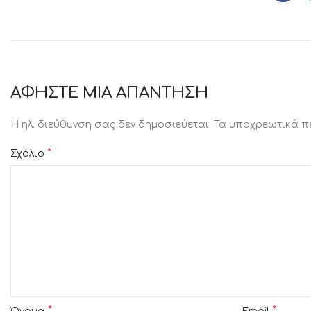
ΑΦΉΣΤΕ ΜΙΑ ΑΠΆΝΤΗΣΗ
Η ηλ. διεύθυνση σας δεν δημοσιεύεται.
Τα υποχρεωτικά π
*
Σχόλιο