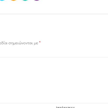
*
εδία σημειώνονται με