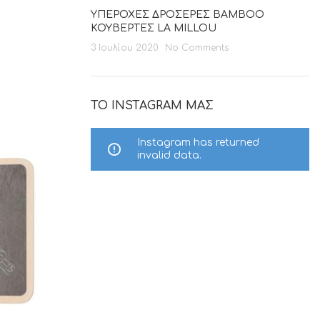
ΥΠΕΡΟΧΕΣ ΔΡΟΣΕΡΕΣ BAMBOO
ΚΟΥΒΕΡΤΕΣ LA MILLOU
3 Ιουλίου 2020
No Comments
ΤΟ INSTAGRAM ΜΑΣ
Instagram has returned
invalid data.