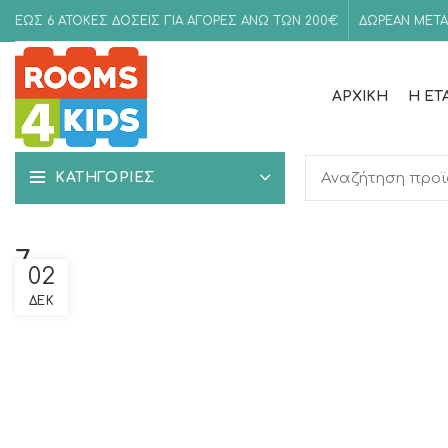
ΕΩΣ 6 ΑΤΟΚΕΣ ΔΟΣΕΙΣ ΓΙΑ ΑΓΟΡΕΣ ΑΝΩ ΤΩΝ 200€
ΔΩΡΕΑΝ ΜΕΤΑ
ΑΡΧΙΚΉ
Η ΕΤ
ΚΑΤΗΓΟΡΙΕΣ
7
02
ΔΕΚ