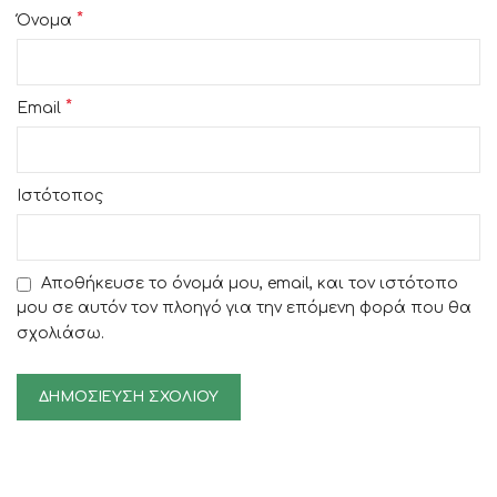
*
Όνομα
*
Email
Ιστότοπος
Αποθήκευσε το όνομά μου, email, και τον ιστότοπο
μου σε αυτόν τον πλοηγό για την επόμενη φορά που θα
σχολιάσω.