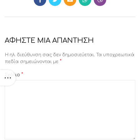
ΑΦΉΣΤΕ ΜΙΑ ΑΠΆΝΤΗΣΗ
Η ηλ. διεύθυνση σας δεν δημοσιεύεται.
Τα υποχρεωτικά
*
πεδία σημειώνονται με
*
Σχόλιο