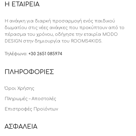
Η ΕΤΑΙΡΕΙΑ
Η ανάγκη για διαρκή προσαρμογή ενός παιδικού
δωματίου στις νέες ανάγκες που προκύπτουν από το
πέρασμα του χρόνου, oδήγησε την εταιρία MODO
DESIGN στην δημιουργία του ROOMS4KIDS.
Τηλέφωνο:
+30 2651 085974
ΠΛΗΡΟΦΟΡΙΕΣ
Όροι Χρήσης
Πληρωμές – Αποστολές
Επιστροφές Προϊόντων
ΑΣΦΑΛΕΙΑ