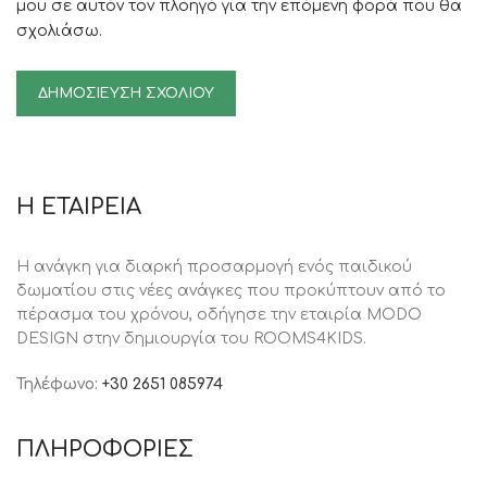
μου σε αυτόν τον πλοηγό για την επόμενη φορά που θα
σχολιάσω.
Η ΕΤΑΙΡΕΙΑ
Η ανάγκη για διαρκή προσαρμογή ενός παιδικού
δωματίου στις νέες ανάγκες που προκύπτουν από το
πέρασμα του χρόνου, oδήγησε την εταιρία MODO
DESIGN στην δημιουργία του ROOMS4KIDS.
Τηλέφωνο:
+30 2651 085974
ΠΛΗΡΟΦΟΡΙΕΣ