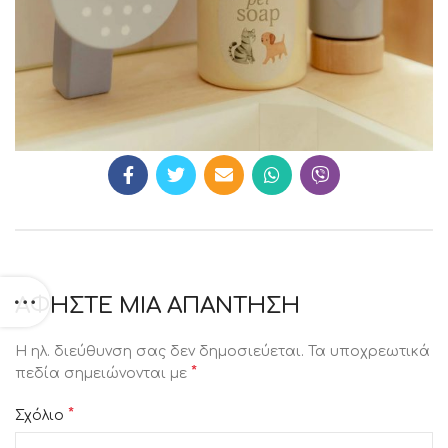
ΑΦΉΣΤΕ ΜΙΑ ΑΠΆΝΤΗΣΗ
Η ηλ. διεύθυνση σας δεν δημοσιεύεται.
Τα υποχρεωτικά
*
πεδία σημειώνονται με
*
Σχόλιο