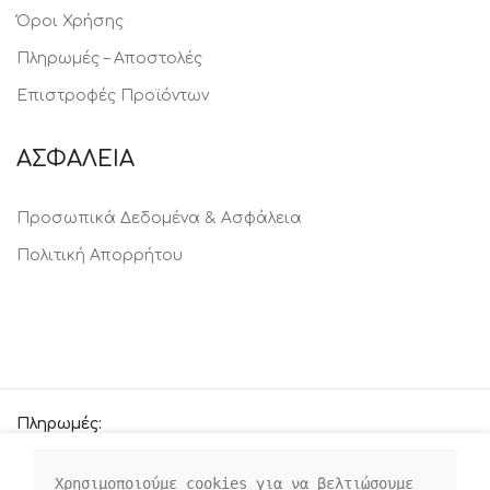
Όροι Χρήσης
Πληρωμές – Αποστολές
Επιστροφές Προϊόντων
ΑΣΦΑΛΕΙΑ
Προσωπικά Δεδομένα & Ασφάλεια
Πολιτική Απορρήτου
Πληρωμές:
Χρησιμοποιούμε cookies για να βελτιώσουμε 