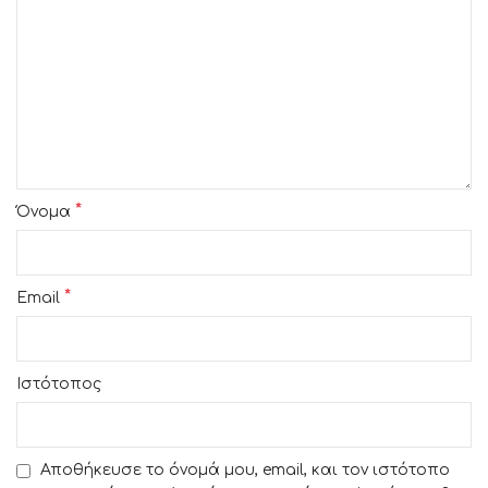
*
Όνομα
*
Email
Ιστότοπος
Αποθήκευσε το όνομά μου, email, και τον ιστότοπο