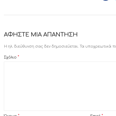
ΑΦΉΣΤΕ ΜΙΑ ΑΠΆΝΤΗΣΗ
Η ηλ. διεύθυνση σας δεν δημοσιεύεται.
Τα υποχρεωτικά π
*
Σχόλιο