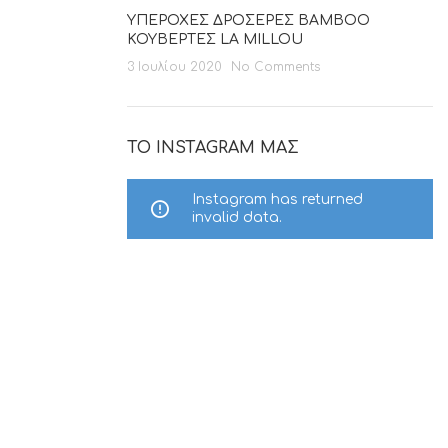
ΥΠΕΡΟΧΕΣ ΔΡΟΣΕΡΕΣ BAMBOO
ΚΟΥΒΕΡΤΕΣ LA MILLOU
3 Ιουλίου 2020
No Comments
ΤΟ INSTAGRAM ΜΑΣ
Instagram has returned
invalid data.