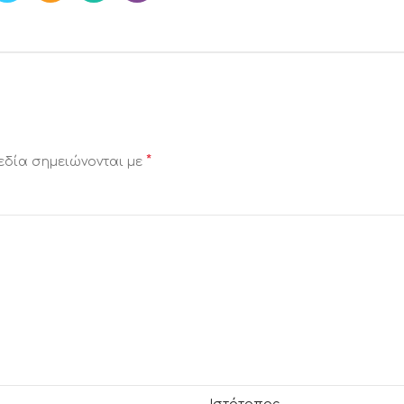
*
εδία σημειώνονται με