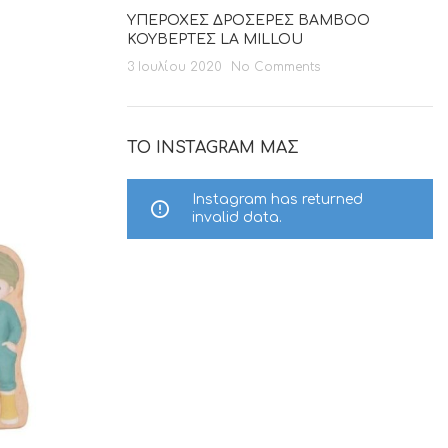
ΥΠΕΡΟΧΕΣ ΔΡΟΣΕΡΕΣ BAMBOO
ΚΟΥΒΕΡΤΕΣ LA MILLOU
3 Ιουλίου 2020
No Comments
ΤΟ INSTAGRAM ΜΑΣ
Instagram has returned
invalid data.