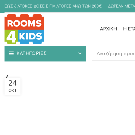
ΕΩΣ 6 ΑΤΟΚΕΣ ΔΟΣΕΙΣ ΓΙΑ ΑΓΟΡΕΣ ΑΝΩ ΤΩΝ 200€
ΔΩΡΕΑΝ ΜΕΤΑ
ΑΡΧΙΚΉ
Η ΕΤ
ΚΑΤΗΓΟΡΙΕΣ
6
24
ΟΚΤ