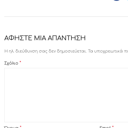
ΑΦΉΣΤΕ ΜΙΑ ΑΠΆΝΤΗΣΗ
Η ηλ. διεύθυνση σας δεν δημοσιεύεται.
Τα υποχρεωτικά π
*
Σχόλιο