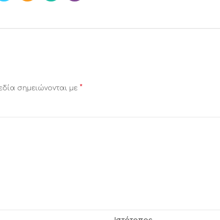
*
εδία σημειώνονται με