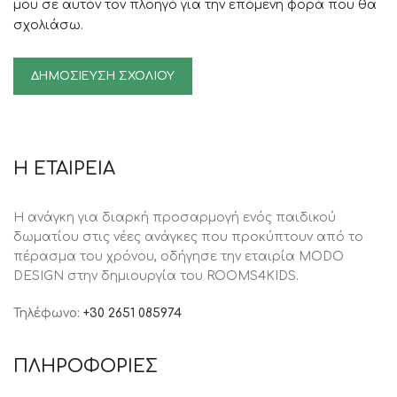
μου σε αυτόν τον πλοηγό για την επόμενη φορά που θα
σχολιάσω.
Η ΕΤΑΙΡΕΙΑ
Η ανάγκη για διαρκή προσαρμογή ενός παιδικού
δωματίου στις νέες ανάγκες που προκύπτουν από το
πέρασμα του χρόνου, oδήγησε την εταιρία MODO
DESIGN στην δημιουργία του ROOMS4KIDS.
Τηλέφωνο:
+30 2651 085974
ΠΛΗΡΟΦΟΡΙΕΣ