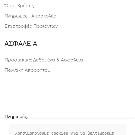
Όροι Χρήσης
Πληρωμές – Αποστολές
Επιστροφές Προϊόντων
ΑΣΦΑΛΕΙΑ
Προσωπικά Δεδομένα & Ασφάλεια
Πολιτική Απορρήτου
Πληρωμές:
Χρησιμοποιούμε cookies για να βελτιώσουμε 