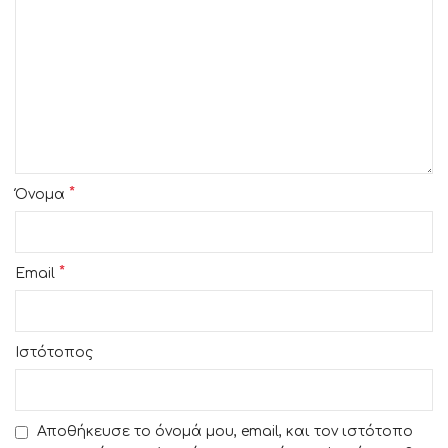
*
Όνομα
*
Email
Ιστότοπος
Αποθήκευσε το όνομά μου, email, και τον ιστότοπο