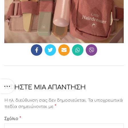
ΑΦΉΣΤΕ ΜΙΑ ΑΠΆΝΤΗΣΗ
Η ηλ. διεύθυνση σας δεν δημοσιεύεται.
Τα υποχρεωτικά
*
πεδία σημειώνονται με
*
Σχόλιο