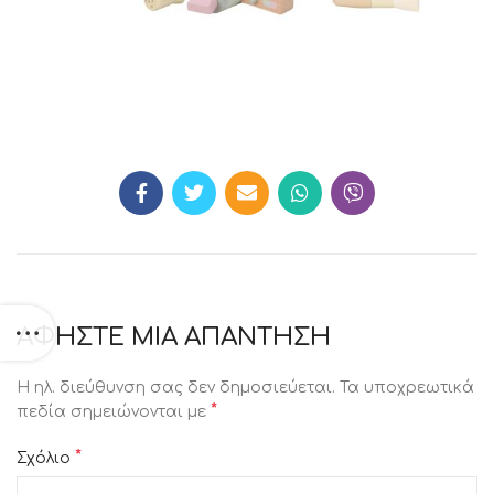
ΑΦΉΣΤΕ ΜΙΑ ΑΠΆΝΤΗΣΗ
Η ηλ. διεύθυνση σας δεν δημοσιεύεται.
Τα υποχρεωτικά
*
πεδία σημειώνονται με
*
Σχόλιο