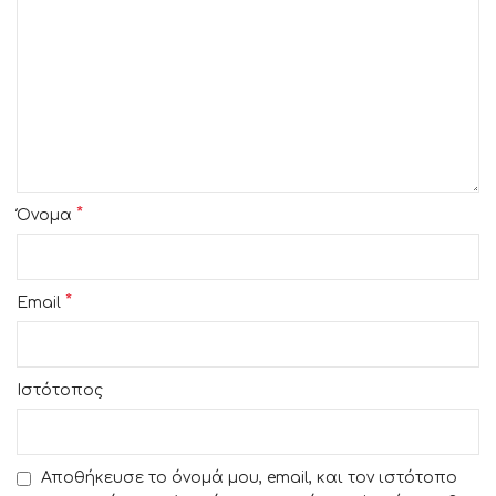
*
Όνομα
*
Email
Ιστότοπος
Αποθήκευσε το όνομά μου, email, και τον ιστότοπο