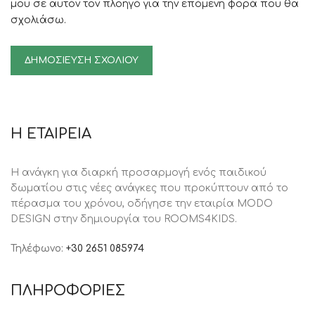
μου σε αυτόν τον πλοηγό για την επόμενη φορά που θα
σχολιάσω.
Η ΕΤΑΙΡΕΙΑ
Η ανάγκη για διαρκή προσαρμογή ενός παιδικού
δωματίου στις νέες ανάγκες που προκύπτουν από το
πέρασμα του χρόνου, oδήγησε την εταιρία MODO
DESIGN στην δημιουργία του ROOMS4KIDS.
Τηλέφωνο:
+30 2651 085974
ΠΛΗΡΟΦΟΡΙΕΣ