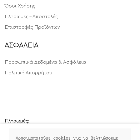
Όροι Χρήσης
Πληρωμές – Αποστολές
Επιστροφές Προϊόντων
ΑΣΦΑΛΕΙΑ
Προσωπικά Δεδομένα & Ασφάλεια
Πολιτική Απορρήτου
Πληρωμές:
Χρησιμοποιούμε cookies για να βελτιώσουμε 