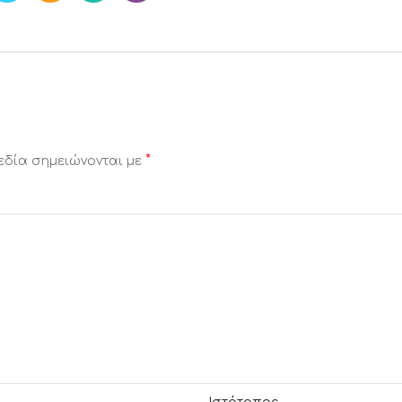
*
εδία σημειώνονται με