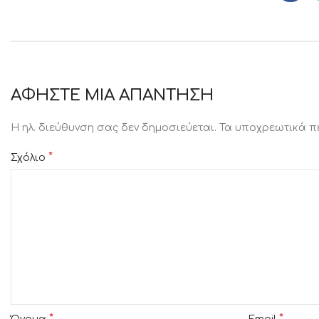
ΑΦΉΣΤΕ ΜΙΑ ΑΠΆΝΤΗΣΗ
Η ηλ. διεύθυνση σας δεν δημοσιεύεται.
Τα υποχρεωτικά π
*
Σχόλιο