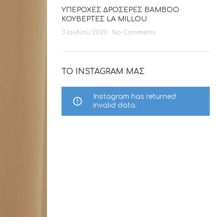
ΥΠΕΡΟΧΕΣ ΔΡΟΣΕΡΕΣ BAMBOO
ΚΟΥΒΕΡΤΕΣ LA MILLOU
3 Ιουλίου 2020
No Comments
ΤΟ INSTAGRAM ΜΑΣ
Instagram has returned
invalid data.