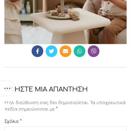
ΑΦΉΣΤΕ ΜΙΑ ΑΠΆΝΤΗΣΗ
Η ηλ. διεύθυνση σας δεν δημοσιεύεται.
Τα υποχρεωτικά
*
πεδία σημειώνονται με
*
Σχόλιο