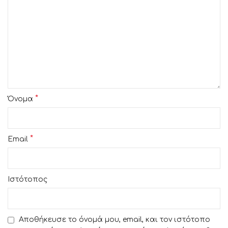
*
Όνομα
*
Email
Ιστότοπος
Αποθήκευσε το όνομά μου, email, και τον ιστότοπο