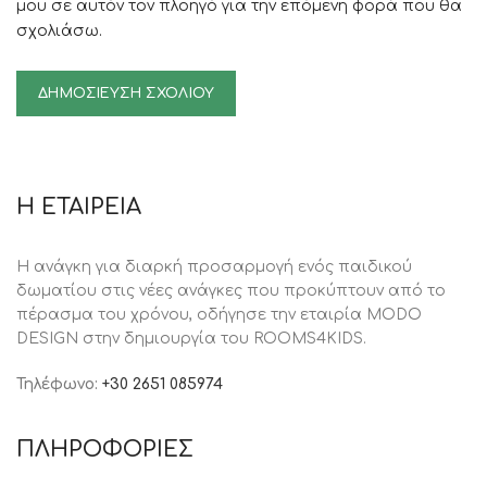
μου σε αυτόν τον πλοηγό για την επόμενη φορά που θα
σχολιάσω.
Η ΕΤΑΙΡΕΙΑ
Η ανάγκη για διαρκή προσαρμογή ενός παιδικού
δωματίου στις νέες ανάγκες που προκύπτουν από το
πέρασμα του χρόνου, oδήγησε την εταιρία MODO
DESIGN στην δημιουργία του ROOMS4KIDS.
Τηλέφωνο:
+30 2651 085974
ΠΛΗΡΟΦΟΡΙΕΣ