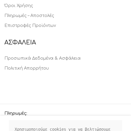
Όροι Χρήσης
Πληρωμές – Αποστολές
Επιστροφές Προϊόντων
ΑΣΦΑΛΕΙΑ
Προσωπικά Δεδομένα & Ασφάλεια
Πολιτική Απορρήτου
Πληρωμές:
Χρησιμοποιούμε cookies για να βελτιώσουμε 