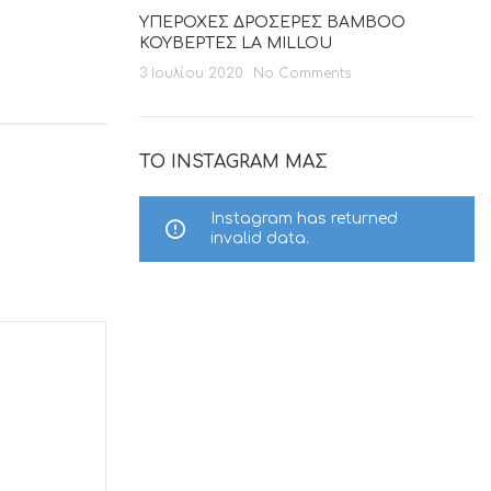
ΥΠΕΡΟΧΕΣ ΔΡΟΣΕΡΕΣ BAMBOO
ΚΟΥΒΕΡΤΕΣ LA MILLOU
3 Ιουλίου 2020
No Comments
ΤΟ INSTAGRAM ΜΑΣ
Instagram has returned
invalid data.