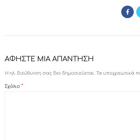
ΑΦΉΣΤΕ ΜΙΑ ΑΠΆΝΤΗΣΗ
Η ηλ. διεύθυνση σας δεν δημοσιεύεται.
Τα υποχρεωτικά π
*
Σχόλιο