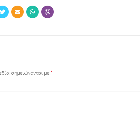
*
εδία σημειώνονται με