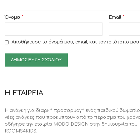
*
*
Όνομα
Email
Αποθήκευσε το όνομά μου, email, και τον ιστότοπο μο
Η ΕΤΑΙΡΕΙΑ
Η ανάγκη για διαρκή προσαρμογή ενός παιδικού δωματίο
νέες ανάγκες που προκύπτουν από το πέρασμα του χρόνο
oδήγησε την εταιρία MODO DESIGN στην δημιουργία του
ROOMS4KIDS.