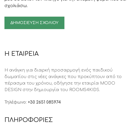
σχολιάσω.
Η ΕΤΑΙΡΕΙΑ
Η ανάγκη για διαρκή προσαρμογή ενός παιδικού
δωματίου στις νέες ανάγκες που προκύπτουν από το
πέρασμα του χρόνου, oδήγησε την εταιρία MODO
DESIGN στην δημιουργία του ROOMS4KIDS.
Τηλέφωνο:
+30 2651 085974
ΠΛΗΡΟΦΟΡΙΕΣ