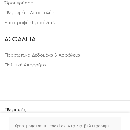
Όροι Χρήσης
Πληρωμές – Αποστολές
Επιστροφές Προϊόντων
ΑΣΦΑΛΕΙΑ
Προσωπικά Δεδομένα & Ασφάλεια
Πολιτική Απορρήτου
Πληρωμές:
Χρησιμοποιούμε cookies για να βελτιώσουμε 