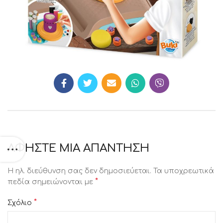
ΑΦΉΣΤΕ ΜΙΑ ΑΠΆΝΤΗΣΗ
Η ηλ. διεύθυνση σας δεν δημοσιεύεται.
Τα υποχρεωτικά
*
πεδία σημειώνονται με
*
Σχόλιο