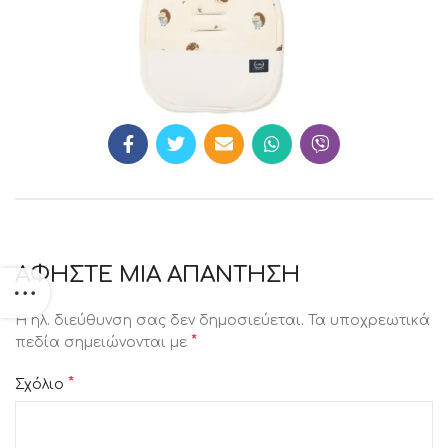
ΑΦΉΣΤΕ ΜΙΑ ΑΠΆΝΤΗΣΗ
Η ηλ. διεύθυνση σας δεν δημοσιεύεται.
Τα υποχρεωτικά
*
πεδία σημειώνονται με
*
Σχόλιο