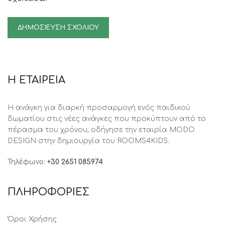
Η ΕΤΑΙΡΕΙΑ
Η ανάγκη για διαρκή προσαρμογή ενός παιδικού
δωματίου στις νέες ανάγκες που προκύπτουν από το
πέρασμα του χρόνου, oδήγησε την εταιρία MODO
DESIGN στην δημιουργία του ROOMS4KIDS.
Τηλέφωνο:
+30 2651 085974
ΠΛΗΡΟΦΟΡΙΕΣ
Όροι Χρήσης