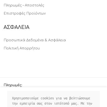
Πληρωμές – Αποστολές
Επιστροφές Προϊόντων
ΑΣΦΑΛΕΙΑ
Προσωπικά Δεδομένα & Ασφάλεια
Πολιτική Απορρήτου
Πληρωμές:
Χρησιμοποιούμε cookies για να βελτιώσουμε 
την εμπειρία σας στον ιστότοπό μας. Με την 
Οι κοινωνικοί μας σύνδεσμοι: