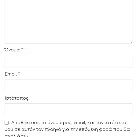
*
Όνομα
*
Email
Ιστότοπος
Αποθήκευσε το όνομά μου, email, και τον ιστότοπο
μου σε αυτόν τον πλοηγό για την επόμενη φορά που θα
σχολιάσω.