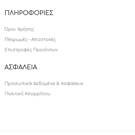
ΠΛΗΡΟΦΟΡΙΕΣ
Όροι Χρήσης
Πληρωμές – Αποστολές
Επιστροφές Προϊόντων
ΑΣΦΑΛΕΙΑ
Προσωπικά Δεδομένα & Ασφάλεια
Πολιτική Απορρήτου