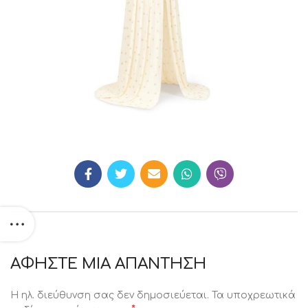
ΑΦΉΣΤΕ ΜΙΑ ΑΠΆΝΤΗΣΗ
Η ηλ. διεύθυνση σας δεν δημοσιεύεται.
Τα υποχρεωτικά