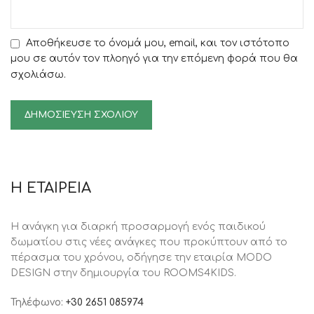
Αποθήκευσε το όνομά μου, email, και τον ιστότοπο
μου σε αυτόν τον πλοηγό για την επόμενη φορά που θα
σχολιάσω.
Η ΕΤΑΙΡΕΙΑ
Η ανάγκη για διαρκή προσαρμογή ενός παιδικού
δωματίου στις νέες ανάγκες που προκύπτουν από το
πέρασμα του χρόνου, oδήγησε την εταιρία MODO
DESIGN στην δημιουργία του ROOMS4KIDS.
Τηλέφωνο:
+30 2651 085974