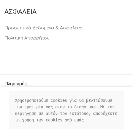
ΑΣΦΑΛΕΙΑ
Προσωπικά Δεδομένα & Ασφάλεια
Πολιτική Απορρήτου
Πληρωμές:
Χρησιμοποιούμε cookies για να βελτιώσουμε 
την εμπειρία σας στον ιστότοπό μας. Με την 
Οι κοινωνικοί μας σύνδεσμοι:
περιήγηση σε αυτόν τον ιστότοπο, αποδέχεστε 
τη χρήση των cookies από εμάς.