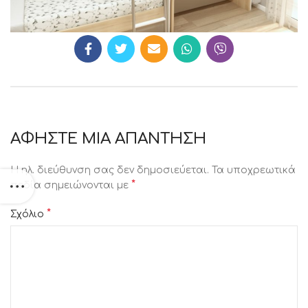
ΑΦΉΣΤΕ ΜΙΑ ΑΠΆΝΤΗΣΗ
Η ηλ. διεύθυνση σας δεν δημοσιεύεται.
Τα υποχρεωτικά
*
πεδία σημειώνονται με
*
Σχόλιο