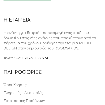
Η ΕΤΑΙΡΕΙΑ
Η ανάγκη για διαρκή προσαρμογή ενός παιδικού
δωματίου στις νέες ανάγκες που προκύπτουν από το
πέρασμα του χρόνου, oδήγησε την εταιρία MODO
DESIGN στην δημιουργία του ROOMS4KIDS.
Τηλέφωνο:
+30 2651 085974
ΠΛΗΡΟΦΟΡΙΕΣ
Όροι Χρήσης
Πληρωμές – Αποστολές
Επιστροφές Προϊόντων