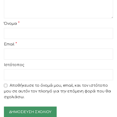
*
Όνομα
*
Email
Ιστότοπος
Αποθήκευσε το όνομά μου, email, και τον ιστότοπο
μου σε αυτόν τον πλοηγό για την επόμενη φορά που θα
σχολιάσω.