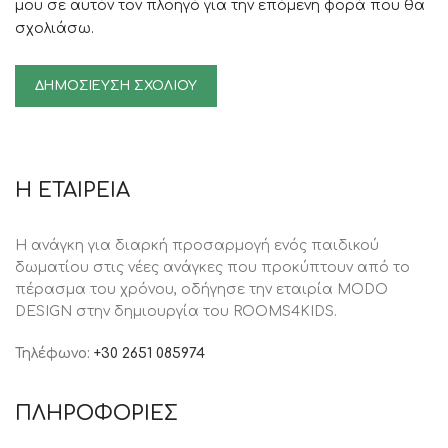
μου σε αυτόν τον πλοηγό για την επόμενη φορά που θα
σχολιάσω.
Η ΕΤΑΙΡΕΙΑ
Η ανάγκη για διαρκή προσαρμογή ενός παιδικού
δωματίου στις νέες ανάγκες που προκύπτουν από το
πέρασμα του χρόνου, oδήγησε την εταιρία MODO
DESIGN στην δημιουργία του ROOMS4KIDS.
Τηλέφωνο:
+30 2651 085974
ΠΛΗΡΟΦΟΡΙΕΣ