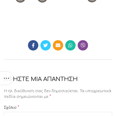
ΑΦΉΣΤΕ ΜΙΑ ΑΠΆΝΤΗΣΗ
Η ηλ. διεύθυνση σας δεν δημοσιεύεται.
Τα υποχρεωτικά
*
πεδία σημειώνονται με
*
Σχόλιο