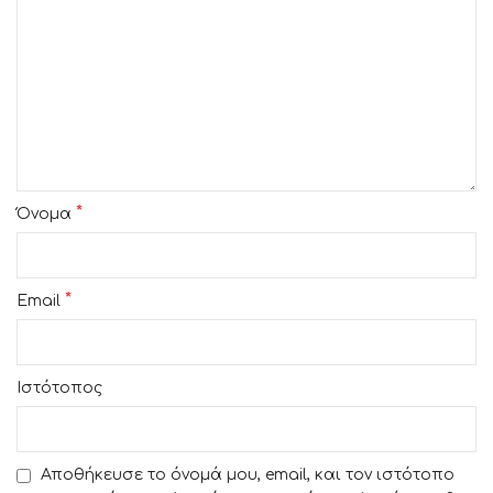
*
Όνομα
*
Email
Ιστότοπος
Αποθήκευσε το όνομά μου, email, και τον ιστότοπο