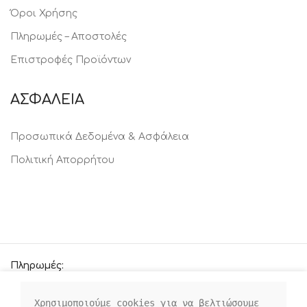
Όροι Χρήσης
Πληρωμές – Αποστολές
Επιστροφές Προϊόντων
ΑΣΦΑΛΕΙΑ
Προσωπικά Δεδομένα & Ασφάλεια
Πολιτική Απορρήτου
Πληρωμές:
Χρησιμοποιούμε cookies για να βελτιώσουμε 