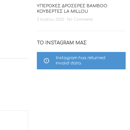
ΥΠΕΡΟΧΕΣ ΔΡΟΣΕΡΕΣ BAMBOO
ΚΟΥΒΕΡΤΕΣ LA MILLOU
3 Ιουλίου 2020
No Comments
ΤΟ INSTAGRAM ΜΑΣ
Instagram has returned
invalid data.