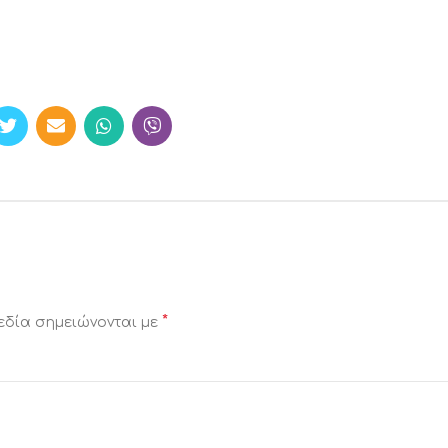
*
εδία σημειώνονται με