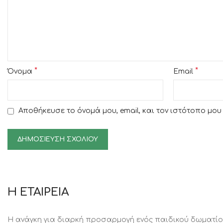
*
*
Όνομα
Email
Αποθήκευσε το όνομά μου, email, και τον ιστότοπο μο
Η ΕΤΑΙΡΕΙΑ
Η ανάγκη για διαρκή προσαρμογή ενός παιδικού δωματίο