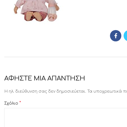
ΑΦΉΣΤΕ ΜΙΑ ΑΠΆΝΤΗΣΗ
Η ηλ. διεύθυνση σας δεν δημοσιεύεται.
Τα υποχρεωτικά π
*
Σχόλιο