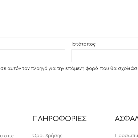
Ιστότοπος
υ σε αυτόν τον πλοηγό για την επόμενη φορά που θα σχολιάσ
ΠΛΗΡΟΦΟΡΙΕΣ
ΑΣΦΑΛ
Όροι Χρήσης
Προσωπικ
υ στις