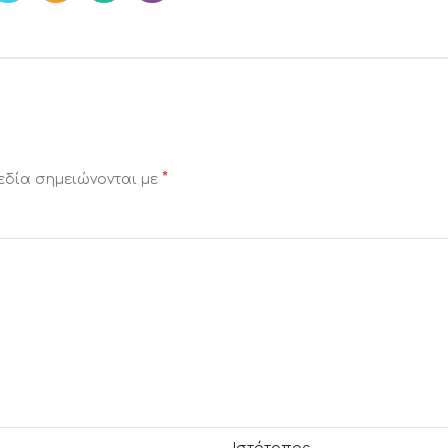
*
εδία σημειώνονται με