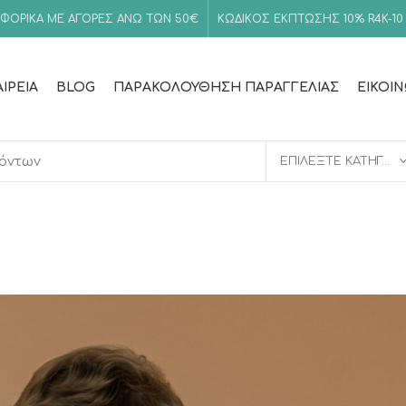
ΦΟΡΙΚΑ ΜΕ ΑΓΟΡΕΣ ΑΝΩ ΤΩΝ 50€
ΚΩΔΙΚΟΣ ΕΚΠΤΩΣΗΣ 10%
R4K-10
ΑΙΡΕΊΑ
BLOG
ΠΑΡΑΚΟΛΟΎΘΗΣΗ ΠΑΡΑΓΓΕΛΊΑΣ
ΕΙΚΟΙ
ΕΠΙΛΈΞΤΕ ΚΑΤΗΓΟΡΊΑ