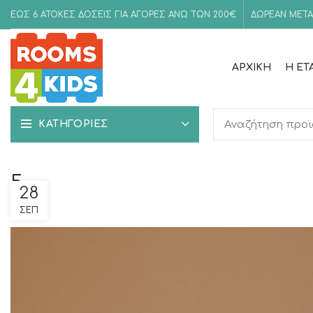
ΕΩΣ 6 ΑΤΟΚΕΣ ΔΟΣΕΙΣ ΓΙΑ ΑΓΟΡΕΣ ΑΝΩ ΤΩΝ 200€
ΔΩΡΕΑΝ ΜΕΤΑ
ΑΡΧΙΚΉ
Η ΕΤ
ΚΑΤΗΓΟΡΙΕΣ
5
28
ΣΕΠ