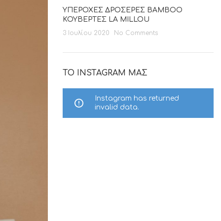
ΥΠΕΡΟΧΕΣ ΔΡΟΣΕΡΕΣ BAMBOO
ΚΟΥΒΕΡΤΕΣ LA MILLOU
3 Ιουλίου 2020
No Comments
ΤΟ INSTAGRAM ΜΑΣ
Instagram has returned
invalid data.