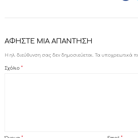
ΑΦΉΣΤΕ ΜΙΑ ΑΠΆΝΤΗΣΗ
Η ηλ. διεύθυνση σας δεν δημοσιεύεται.
Τα υποχρεωτικά π
*
Σχόλιο