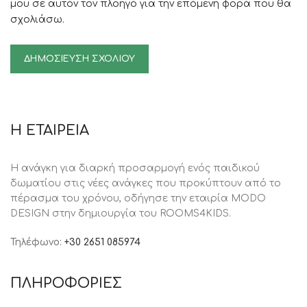
μου σε αυτόν τον πλοηγό για την επόμενη φορά που θα
σχολιάσω.
Η ΕΤΑΙΡΕΙΑ
Η ανάγκη για διαρκή προσαρμογή ενός παιδικού
δωματίου στις νέες ανάγκες που προκύπτουν από το
πέρασμα του χρόνου, oδήγησε την εταιρία MODO
DESIGN στην δημιουργία του ROOMS4KIDS.
Τηλέφωνο:
+30 2651 085974
ΠΛΗΡΟΦΟΡΙΕΣ