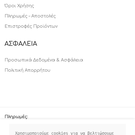
Όροι Χρήσης
Πληρωμές – Αποστολές
Επιστροφές Προϊόντων
ΑΣΦΑΛΕΙΑ
Προσωπικά Δεδομένα & Ασφάλεια
Πολιτική Απορρήτου
Πληρωμές:
Χρησιμοποιούμε cookies για να βελτιώσουμε 