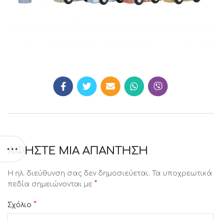
ΑΦΉΣΤΕ ΜΙΑ ΑΠΆΝΤΗΣΗ
Η ηλ. διεύθυνση σας δεν δημοσιεύεται.
Τα υποχρεωτικά
*
πεδία σημειώνονται με
*
Σχόλιο