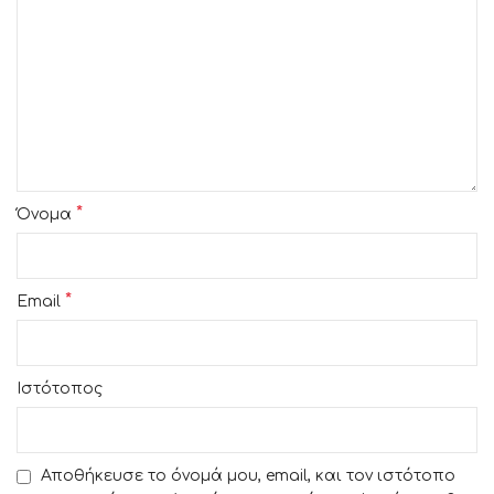
*
Όνομα
*
Email
Ιστότοπος
Αποθήκευσε το όνομά μου, email, και τον ιστότοπο