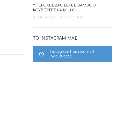
ΥΠΕΡΟΧΕΣ ΔΡΟΣΕΡΕΣ BAMBOO
ΚΟΥΒΕΡΤΕΣ LA MILLOU
3 Ιουλίου 2020
No Comments
ΤΟ INSTAGRAM ΜΑΣ
Instagram has returned
invalid data.