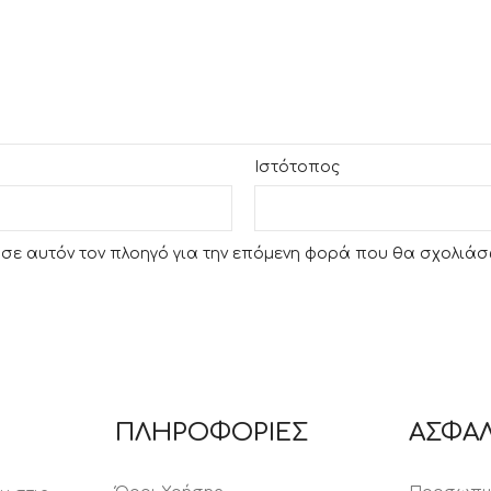
Ιστότοπος
υ σε αυτόν τον πλοηγό για την επόμενη φορά που θα σχολιάσ
ΠΛΗΡΟΦΟΡΙΕΣ
ΑΣΦΑΛ