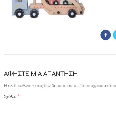
ΑΦΉΣΤΕ ΜΙΑ ΑΠΆΝΤΗΣΗ
Η ηλ. διεύθυνση σας δεν δημοσιεύεται.
Τα υποχρεωτικά π
*
Σχόλιο