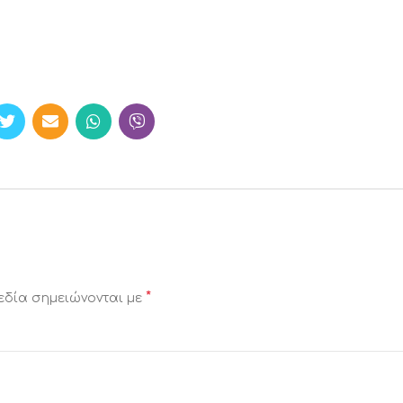
*
εδία σημειώνονται με