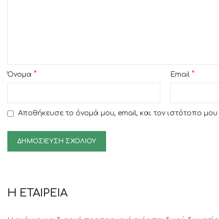
*
*
Όνομα
Email
Αποθήκευσε το όνομά μου, email, και τον ιστότοπο μο
Η ΕΤΑΙΡΕΙΑ